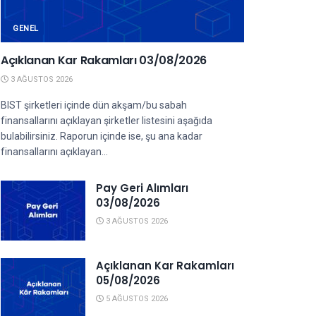
GENEL
Açıklanan Kar Rakamları 03/08/2026
3 AĞUSTOS 2026
BIST şirketleri içinde dün akşam/bu sabah
finansallarını açıklayan şirketler listesini aşağıda
bulabilirsiniz. Raporun içinde ise, şu ana kadar
finansallarını açıklayan...
Pay Geri Alımları
03/08/2026
3 AĞUSTOS 2026
Açıklanan Kar Rakamları
05/08/2026
5 AĞUSTOS 2026