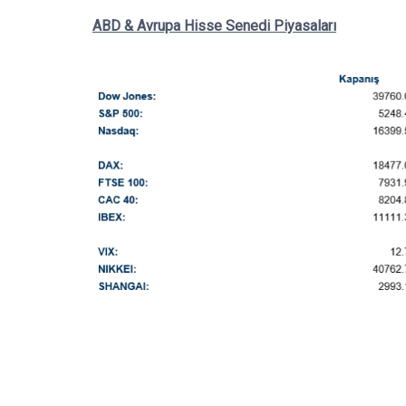
ABD & Avrupa Hisse Senedi Piyasaları