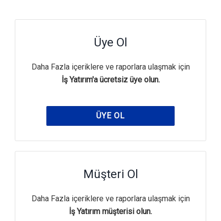
Üye Ol
Daha Fazla içeriklere ve raporlara ulaşmak için
İş Yatırım'a ücretsiz üye olun.
ÜYE OL
Müşteri Ol
Daha Fazla içeriklere ve raporlara ulaşmak için
İş Yatırım müşterisi olun.