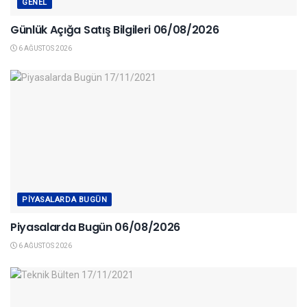
GENEL
Günlük Açığa Satış Bilgileri 06/08/2026
6 AĞUSTOS 2026
PIYASALARDA BUGÜN
Piyasalarda Bugün 06/08/2026
6 AĞUSTOS 2026