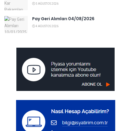
5 AĞUSTOS 2026
Pay Geri Alımları 04/08/2026
4 AĞUSTOS 2026