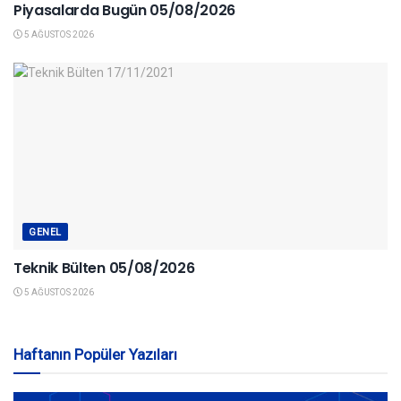
Piyasalarda Bugün 05/08/2026
5 AĞUSTOS 2026
GENEL
Teknik Bülten 05/08/2026
5 AĞUSTOS 2026
Haftanın Popüler Yazıları