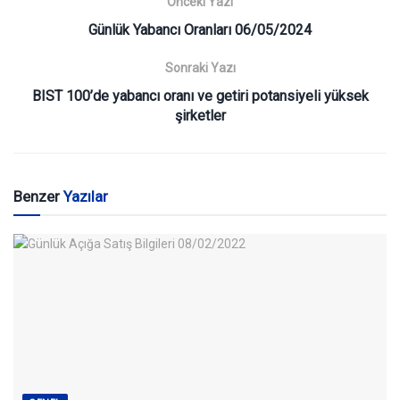
Önceki Yazı
Günlük Yabancı Oranları 06/05/2024
Sonraki Yazı
BIST 100’de yabancı oranı ve getiri potansiyeli yüksek
şirketler
Benzer
Yazılar