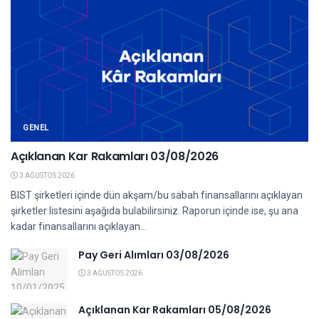
GENEL
Açıklanan Kar Rakamları 03/08/2026
3 AĞUSTOS 2026
BIST şirketleri içinde dün akşam/bu sabah finansallarını açıklayan
şirketler listesini aşağıda bulabilirsiniz. Raporun içinde ise, şu ana
kadar finansallarını açıklayan...
Pay Geri Alımları 03/08/2026
3 AĞUSTOS 2026
Açıklanan Kar Rakamları 05/08/2026