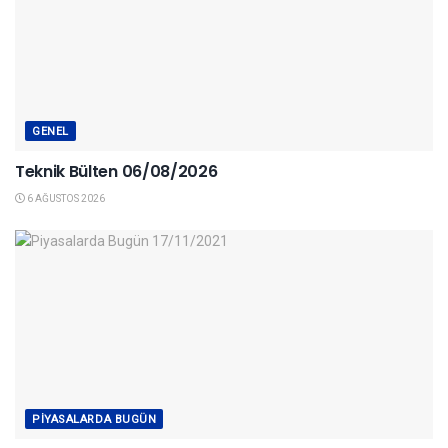
GENEL
Teknik Bülten 06/08/2026
6 AĞUSTOS 2026
PIYASALARDA BUGÜN