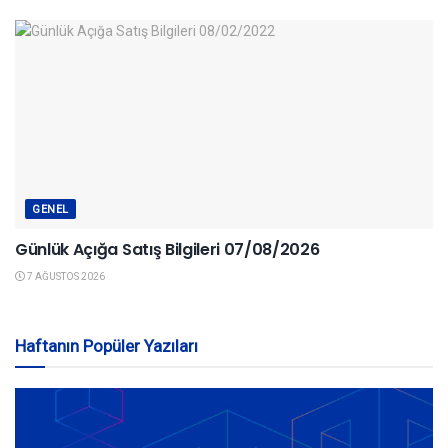
GENEL
Günlük Açığa Satış Bilgileri 07/08/2026
7 AĞUSTOS 2026
Haftanın Popüler Yazıları