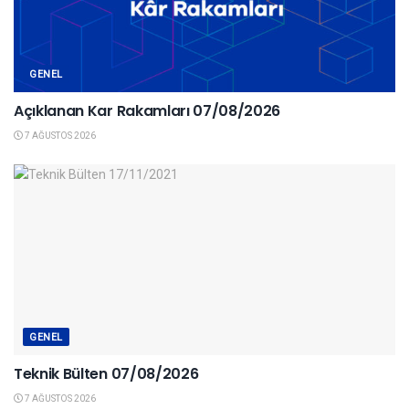
GENEL
Açıklanan Kar Rakamları 07/08/2026
7 AĞUSTOS 2026
GENEL
Teknik Bülten 07/08/2026
7 AĞUSTOS 2026