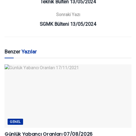
Teknik Bülten 13/05/2024
Sonraki Yazı
SGMK Bülteni 13/05/2024
Benzer
Yazılar
GENEL
Günlük Yabancı Oranları 07/08/2026