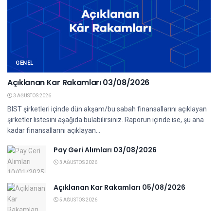
GENEL
Açıklanan Kar Rakamları 03/08/2026
3 AĞUSTOS 2026
BIST şirketleri içinde dün akşam/bu sabah finansallarını açıklayan
şirketler listesini aşağıda bulabilirsiniz. Raporun içinde ise, şu ana
kadar finansallarını açıklayan...
Pay Geri Alımları 03/08/2026
3 AĞUSTOS 2026
Açıklanan Kar Rakamları 05/08/2026
5 AĞUSTOS 2026