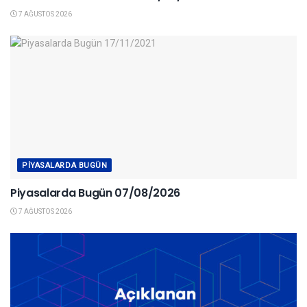
7 AĞUSTOS 2026
PIYASALARDA BUGÜN
Piyasalarda Bugün 07/08/2026
7 AĞUSTOS 2026