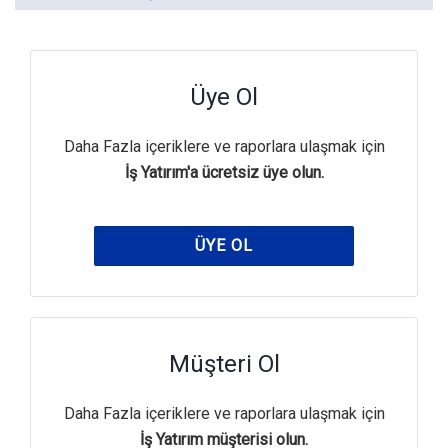
Üye Ol
Daha Fazla içeriklere ve raporlara ulaşmak için
İş Yatırım'a ücretsiz üye olun.
ÜYE OL
Müşteri Ol
Daha Fazla içeriklere ve raporlara ulaşmak için
İş Yatırım müşterisi olun.