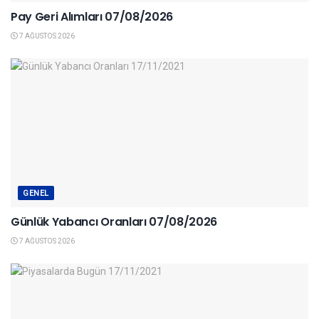
Pay Geri Alımları 07/08/2026
7 AĞUSTOS 2026
GENEL
Günlük Yabancı Oranları 07/08/2026
7 AĞUSTOS 2026