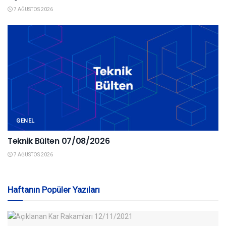
7 AĞUSTOS 2026
GENEL
Teknik Bülten 07/08/2026
7 AĞUSTOS 2026
Haftanın Popüler Yazıları