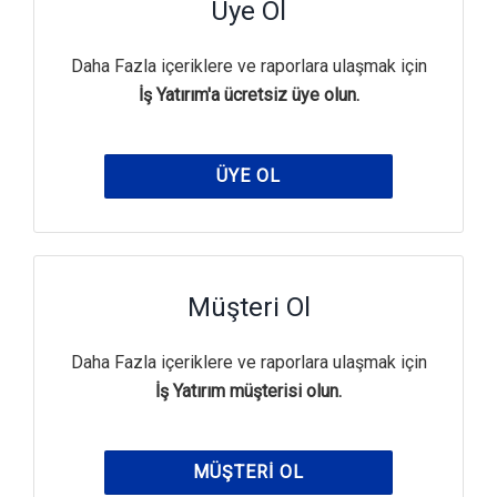
Üye Ol
Daha Fazla içeriklere ve raporlara ulaşmak için
İş Yatırım'a ücretsiz üye olun.
ÜYE OL
Müşteri Ol
Daha Fazla içeriklere ve raporlara ulaşmak için
İş Yatırım müşterisi olun.
MÜŞTERI OL