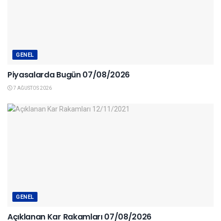
GENEL
Piyasalarda Bugün 07/08/2026
7 AĞUSTOS 2026
GENEL
Açıklanan Kar Rakamları 07/08/2026