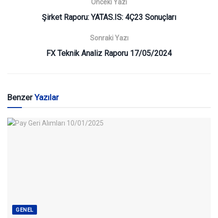
Önceki Yazı
Şirket Raporu: YATAS.IS: 4Ç23 Sonuçları
Sonraki Yazı
FX Teknik Analiz Raporu 17/05/2024
Benzer
Yazılar
GENEL