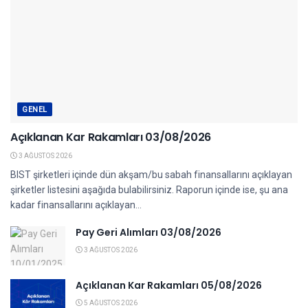
GENEL
Açıklanan Kar Rakamları 03/08/2026
3 AĞUSTOS 2026
BIST şirketleri içinde dün akşam/bu sabah finansallarını açıklayan
şirketler listesini aşağıda bulabilirsiniz. Raporun içinde ise, şu ana
kadar finansallarını açıklayan...
Pay Geri Alımları 03/08/2026
3 AĞUSTOS 2026
Açıklanan Kar Rakamları 05/08/2026
5 AĞUSTOS 2026