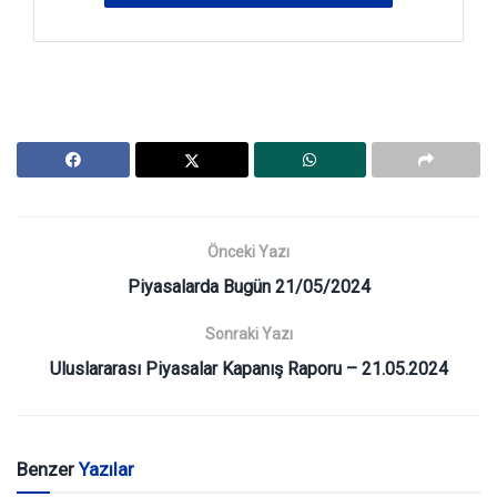
Önceki Yazı
Piyasalarda Bugün 21/05/2024
Sonraki Yazı
Uluslararası Piyasalar Kapanış Raporu – 21.05.2024
Benzer
Yazılar