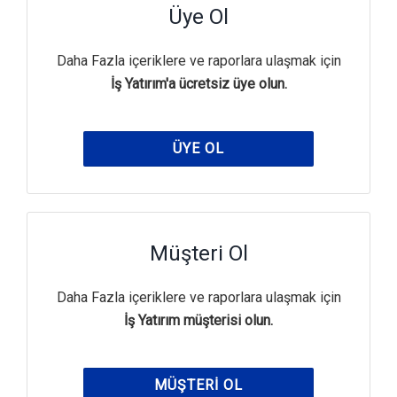
Üye Ol
Daha Fazla içeriklere ve raporlara ulaşmak için
İş Yatırım'a ücretsiz üye olun.
ÜYE OL
Müşteri Ol
Daha Fazla içeriklere ve raporlara ulaşmak için
İş Yatırım müşterisi olun.
MÜŞTERI OL