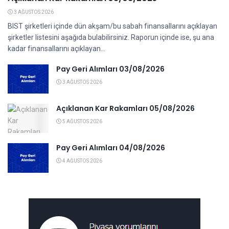
3 AĞUSTOS 2026
BIST şirketleri içinde dün akşam/bu sabah finansallarını açıklayan
şirketler listesini aşağıda bulabilirsiniz. Raporun içinde ise, şu ana
kadar finansallarını açıklayan...
Pay Geri Alımları 03/08/2026
3 AĞUSTOS 2026
Açıklanan Kar Rakamları 05/08/2026
5 AĞUSTOS 2026
Pay Geri Alımları 04/08/2026
4 AĞUSTOS 2026