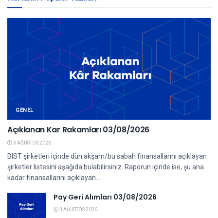
GENEL
Açıklanan Kar Rakamları 03/08/2026
3 AĞUSTOS 2026
BIST şirketleri içinde dün akşam/bu sabah finansallarını açıklayan
şirketler listesini aşağıda bulabilirsiniz. Raporun içinde ise, şu ana
kadar finansallarını açıklayan...
Pay Geri Alımları 03/08/2026
3 AĞUSTOS 2026