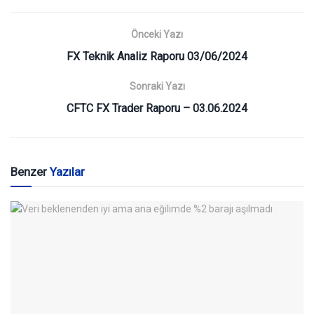
Önceki Yazı
FX Teknik Analiz Raporu 03/06/2024
Sonraki Yazı
CFTC FX Trader Raporu – 03.06.2024
Benzer
Yazılar