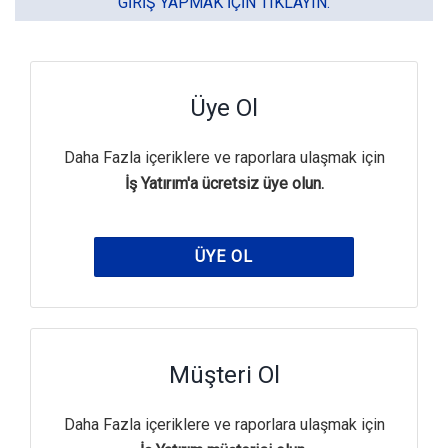
GIRIŞ YAPMAK IÇIN TIKLAYIN.
Üye Ol
Daha Fazla içeriklere ve raporlara ulaşmak için
İş Yatırım'a ücretsiz üye olun.
ÜYE OL
Müşteri Ol
Daha Fazla içeriklere ve raporlara ulaşmak için