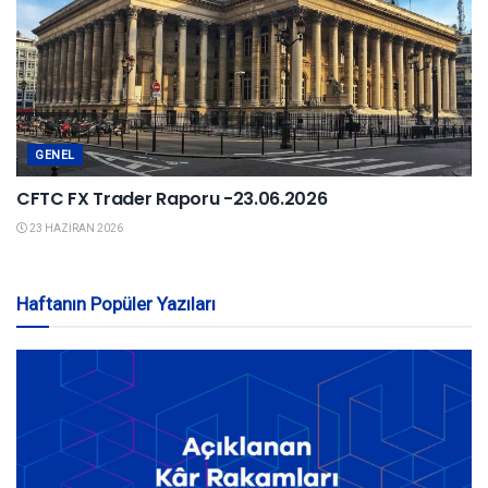
GENEL
CFTC FX Trader Raporu -23.06.2026
23 HAZIRAN 2026
Haftanın Popüler Yazıları