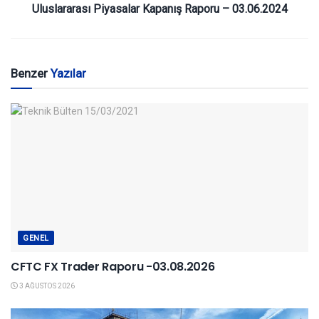
Uluslararası Piyasalar Kapanış Raporu – 03.06.2024
Benzer
Yazılar
GENEL
CFTC FX Trader Raporu -03.08.2026
3 AĞUSTOS 2026