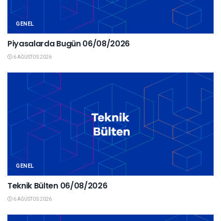
GENEL
Piyasalarda Bugün 06/08/2026
6 AĞUSTOS 2026
GENEL
Teknik Bülten 06/08/2026
6 AĞUSTOS 2026