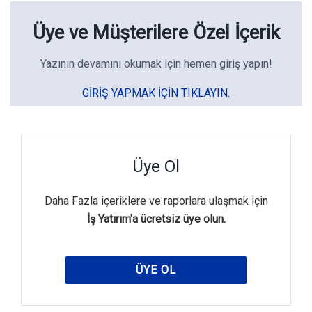
Üye ve Müşterilere Özel İçerik
Yazının devamını okumak için hemen giriş yapın!
GIRIŞ YAPMAK IÇIN TIKLAYIN.
Üye Ol
Daha Fazla içeriklere ve raporlara ulaşmak için
İş Yatırım'a ücretsiz üye olun.
ÜYE OL