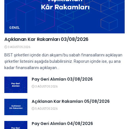
GENEL
Açıklanan Kar Rakamları 03/08/2026
3 AĞUSTOS 2026
BIST şirketleri içinde dün akşam/bu sabah finansallarını açıklayan
şirketler listesini aşağıda bulabilirsiniz. Raporun içinde ise, şu ana
kadar finansallarını açıklayan...
Pay Geri Alımları 03/08/2026
3 AĞUSTOS 2026
Açıklanan Kar Rakamları 05/08/2026
5 AĞUSTOS 2026
Pay Geri Alımları 04/08/2026