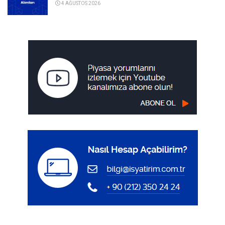
4 AĞUSTOS 2026