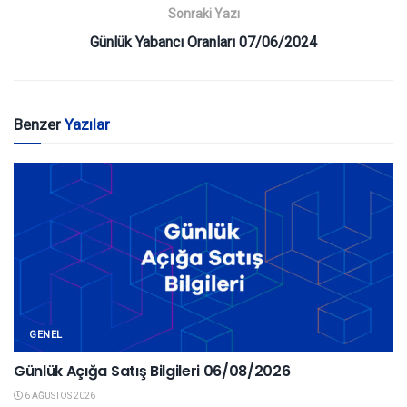
Sonraki Yazı
Günlük Yabancı Oranları 07/06/2024
Benzer
Yazılar
GENEL
Günlük Açığa Satış Bilgileri 06/08/2026
6 AĞUSTOS 2026