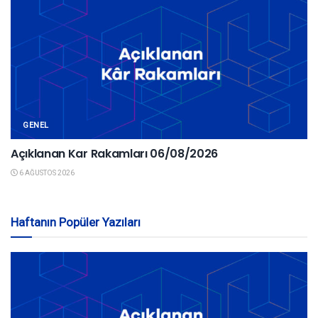
GENEL
Açıklanan Kar Rakamları 06/08/2026
6 AĞUSTOS 2026
Haftanın Popüler Yazıları