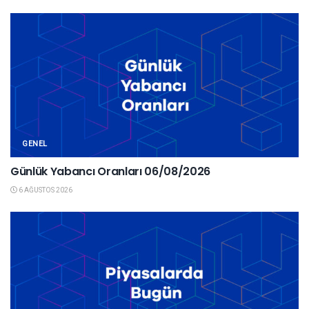
GENEL
Günlük Yabancı Oranları 06/08/2026
6 AĞUSTOS 2026