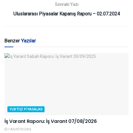
Sonraki Yazı
Uluslararası Piyasalar Kapanış Raporu – 02.07.2024
Benzer
Yazılar
YURTIÇI PIYASALAR
İş Varant Raporu: İş Varant 07/08/2026
7 AĞUSTOS 2026