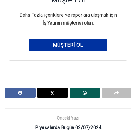
Daha Fazla içeriklere ve raporlara ulaşmak için
İş Yatırım müşterisi olun.
MÜŞTERI OL
Önceki Yazı
Piyasalarda Bugün 02/07/2024