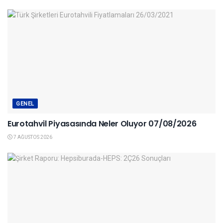
GENEL
Eurotahvil Piyasasında Neler Oluyor 07/08/2026
7 AĞUSTOS 2026