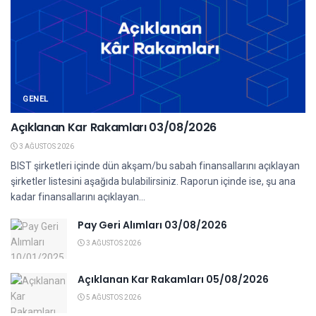
GENEL
Açıklanan Kar Rakamları 03/08/2026
3 AĞUSTOS 2026
BIST şirketleri içinde dün akşam/bu sabah finansallarını açıklayan
şirketler listesini aşağıda bulabilirsiniz. Raporun içinde ise, şu ana
kadar finansallarını açıklayan...
Pay Geri Alımları 03/08/2026
3 AĞUSTOS 2026
Açıklanan Kar Rakamları 05/08/2026
5 AĞUSTOS 2026