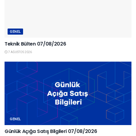
GENEL
Teknik Bülten 07/08/2026
7 AĞUSTOS 2026
GENEL
Günlük Açığa Satış Bilgileri 07/08/2026