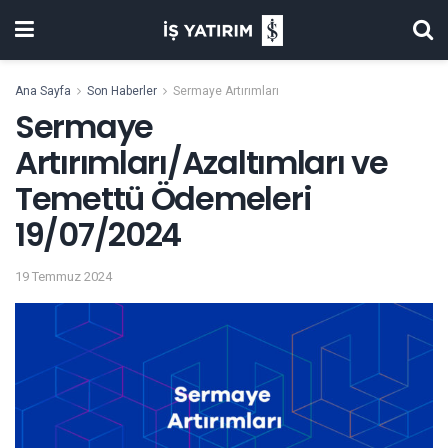
Ana Sayfa
Son Haberler
Sermaye Artırımları
Sermaye
Artırımları/Azaltımları ve
Temettü Ödemeleri
19/07/2024
19 Temmuz 2024