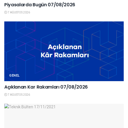
Piyasalarda Bugün 07/08/2026
7 AĞUSTOS 2026
GENEL
Açıklanan Kar Rakamları 07/08/2026
7 AĞUSTOS 2026