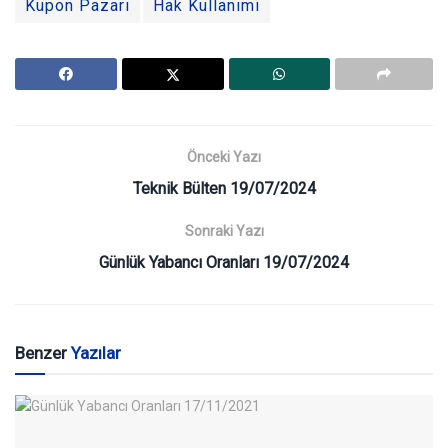
Kupon Pazarı
Hak Kullanımı
Önceki Yazı
Teknik Bülten 19/07/2024
Sonraki Yazı
Günlük Yabancı Oranları 19/07/2024
Benzer
Yazılar