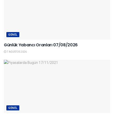
GENEL
Günlük Yabancı Oranları 07/08/2026
7 AĞUSTOS 2026
GENEL