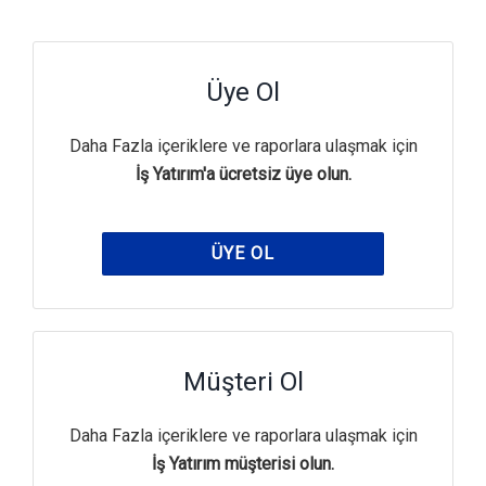
Üye Ol
Daha Fazla içeriklere ve raporlara ulaşmak için
İş Yatırım'a ücretsiz üye olun.
ÜYE OL
Müşteri Ol
Daha Fazla içeriklere ve raporlara ulaşmak için
İş Yatırım müşterisi olun.