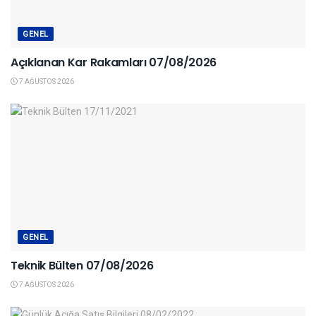
GENEL
Açıklanan Kar Rakamları 07/08/2026
7 AĞUSTOS 2026
GENEL
Teknik Bülten 07/08/2026
7 AĞUSTOS 2026