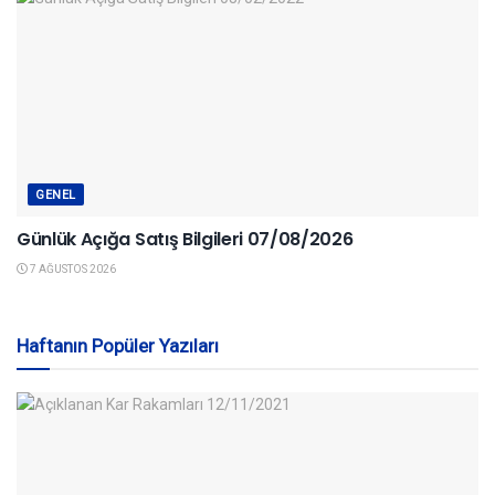
GENEL
Günlük Açığa Satış Bilgileri 07/08/2026
7 AĞUSTOS 2026
Haftanın Popüler Yazıları