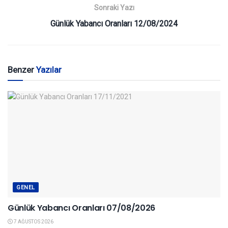
Sonraki Yazı
Günlük Yabancı Oranları 12/08/2024
Benzer
Yazılar
GENEL
Günlük Yabancı Oranları 07/08/2026
7 AĞUSTOS 2026