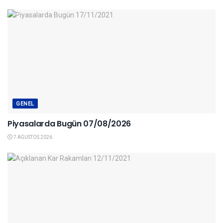
GENEL
Piyasalarda Bugün 07/08/2026
7 AĞUSTOS 2026