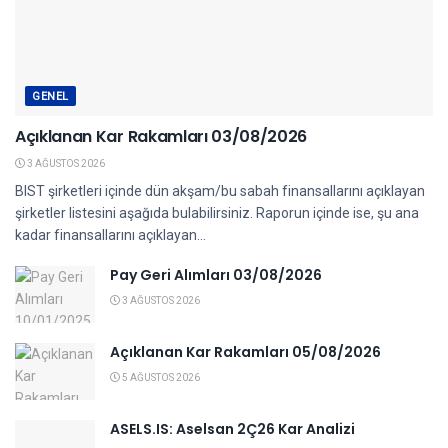
GENEL
Açıklanan Kar Rakamları 03/08/2026
3 AĞUSTOS 2026
BIST şirketleri içinde dün akşam/bu sabah finansallarını açıklayan
şirketler listesini aşağıda bulabilirsiniz. Raporun içinde ise, şu ana
kadar finansallarını açıklayan...
Pay Geri Alımları 03/08/2026
3 AĞUSTOS 2026
Açıklanan Kar Rakamları 05/08/2026
5 AĞUSTOS 2026
ASELS.IS: Aselsan 2Ç26 Kar Analizi