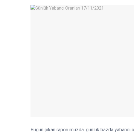
Bugün çıkan raporumuzda, günlük bazda yabancı o