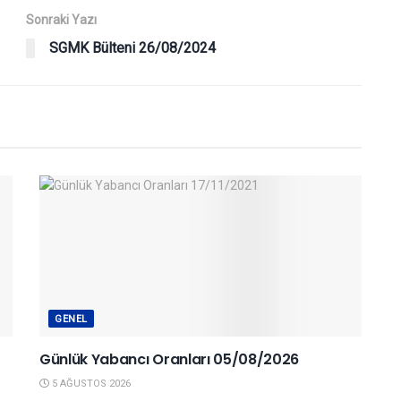
Sonraki Yazı
SGMK Bülteni 26/08/2024
GENEL
Günlük Yabancı Oranları 05/08/2026
5 AĞUSTOS 2026