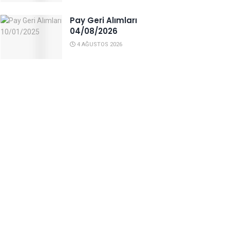
Pay Geri Alımları
04/08/2026
4 AĞUSTOS 2026