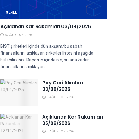
GENEL
Açıklanan Kar Rakamları 03/08/2026
3 AĞUSTOS 2026
BIST şirketleri içinde dün akşam/bu sabah
finansallarını açıklayan şirketler listesini aşağıda
bulabilirsiniz. Raporun içinde ise, şu ana kadar
finansallarını açıklayan...
Pay Geri Alımları
03/08/2026
3 AĞUSTOS 2026
Açıklanan Kar Rakamları
05/08/2026
5 AĞUSTOS 2026