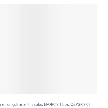
ranı en çok artan hisseler; EFORC:2.1 bps, OZYSR:2.03