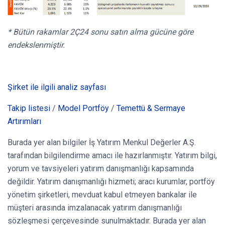
* Bütün rakamlar 2Ç24 sonu satın alma gücüne göre
endekslenmiştir.
Şirket ile ilgili analiz sayfası
Takip listesi
/
Model Portföy
/
Temettü & Sermaye
Artırımları
Burada yer alan bilgiler İş Yatırım Menkul Değerler A.Ş.
tarafından bilgilendirme amacı ile hazırlanmıştır. Yatırım bilgi,
yorum ve tavsiyeleri yatırım danışmanlığı kapsamında
değildir. Yatırım danışmanlığı hizmeti; aracı kurumlar, portföy
yönetim şirketleri, mevduat kabul etmeyen bankalar ile
müşteri arasında imzalanacak yatırım danışmanlığı
sözleşmesi çerçevesinde sunulmaktadır. Burada yer alan