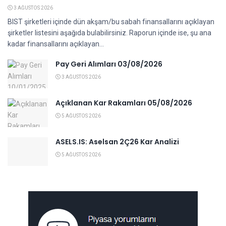
3 AĞUSTOS 2026
BIST şirketleri içinde dün akşam/bu sabah finansallarını açıklayan
şirketler listesini aşağıda bulabilirsiniz. Raporun içinde ise, şu ana
kadar finansallarını açıklayan...
Pay Geri Alımları 03/08/2026
3 AĞUSTOS 2026
Açıklanan Kar Rakamları 05/08/2026
5 AĞUSTOS 2026
ASELS.IS: Aselsan 2Ç26 Kar Analizi
5 AĞUSTOS 2026