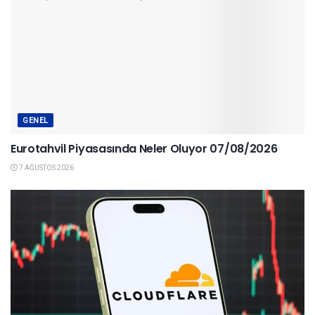
GENEL
Eurotahvil Piyasasında Neler Oluyor 07/08/2026
7 AĞUSTOS 2026