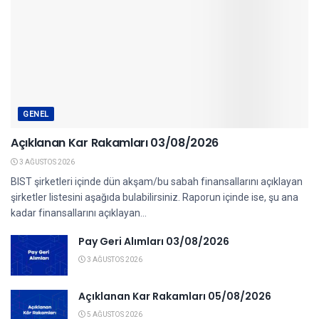
GENEL
Açıklanan Kar Rakamları 03/08/2026
3 AĞUSTOS 2026
BIST şirketleri içinde dün akşam/bu sabah finansallarını açıklayan
şirketler listesini aşağıda bulabilirsiniz. Raporun içinde ise, şu ana
kadar finansallarını açıklayan...
Pay Geri Alımları 03/08/2026
3 AĞUSTOS 2026
Açıklanan Kar Rakamları 05/08/2026
5 AĞUSTOS 2026