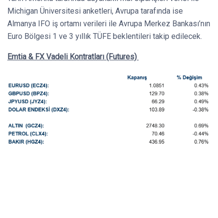
Michigan Üniversitesi anketleri, Avrupa tarafında ise
Almanya IFO iş ortamı verileri ile Avrupa Merkez Bankası’nın
Euro Bölgesi 1 ve 3 yıllık TÜFE beklentileri takip edilecek.
Emtia & FX Vadeli Kontratları (Futures)