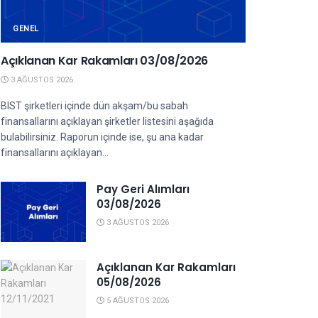
GENEL
Açıklanan Kar Rakamları 03/08/2026
3 AĞUSTOS 2026
BIST şirketleri içinde dün akşam/bu sabah
finansallarını açıklayan şirketler listesini aşağıda
bulabilirsiniz. Raporun içinde ise, şu ana kadar
finansallarını açıklayan...
Pay Geri Alımları
03/08/2026
3 AĞUSTOS 2026
Açıklanan Kar Rakamları
05/08/2026
5 AĞUSTOS 2026