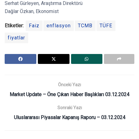
Serhat Gürleyen, Araştırma Direktörü
Dağlar Özkan, Ekonomist
Etiketler:
Faiz
enflasyon
TCMB
TÜFE
fiyatlar
Önceki Yazı
Market Update – Öne Çıkan Haber Başlıkları 03.12.2024
Sonraki Yazı
Uluslararası Piyasalar Kapanış Raporu – 03.12.2024