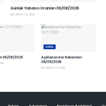
Günlük Yabancı Oranları 06/08/2026
6 AĞUSTOS 2026
GENEL
en 06/08/2026
Açıklanan Kar Rakamları
06/08/2026
026
6 AĞUSTOS 2026