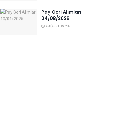
Pay Geri Alımları
04/08/2026
4 AĞUSTOS 2026