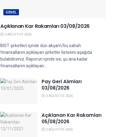
GENEL
Açıklanan Kar Rakamları 03/08/2026
3 AĞUSTOS 2026
BIST şirketleri içinde dün akşam/bu sabah
finansallarını açıklayan şirketler listesini aşağıda
bulabilirsiniz. Raporun içinde ise, şu ana kadar
finansallarını açıklayan...
Pay Geri Alımları
03/08/2026
3 AĞUSTOS 2026
Açıklanan Kar Rakamları
05/08/2026
5 AĞUSTOS 2026