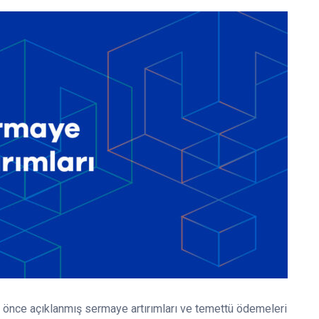
önce açıklanmış sermaye artırımları ve temettü ödemeleri