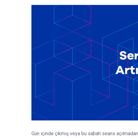
Gün içinde çıkmış veya bu sabah seans açılmadan 