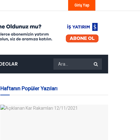
Giriş Yap
IDEOLAR
Haftanın Popüler Yazıları