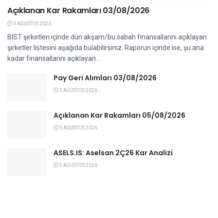
Açıklanan Kar Rakamları 03/08/2026
3 AĞUSTOS 2026
BIST şirketleri içinde dün akşam/bu sabah finansallarını açıklayan
şirketler listesini aşağıda bulabilirsiniz. Raporun içinde ise, şu ana
kadar finansallarını açıklayan...
Pay Geri Alımları 03/08/2026
3 AĞUSTOS 2026
Açıklanan Kar Rakamları 05/08/2026
5 AĞUSTOS 2026
ASELS.IS: Aselsan 2Ç26 Kar Analizi
5 AĞUSTOS 2026