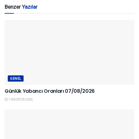
Benzer
Yazılar
GENEL
Günlük Yabancı Oranları 07/08/2026
7 AĞUSTOS 2026