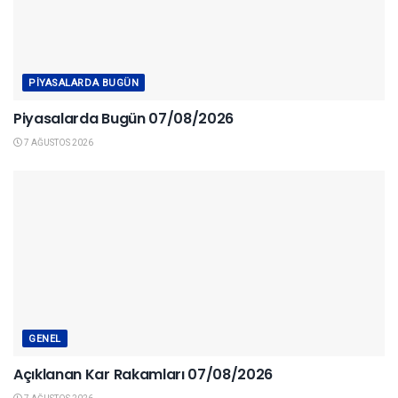
PIYASALARDA BUGÜN
Piyasalarda Bugün 07/08/2026
7 AĞUSTOS 2026
GENEL
Açıklanan Kar Rakamları 07/08/2026