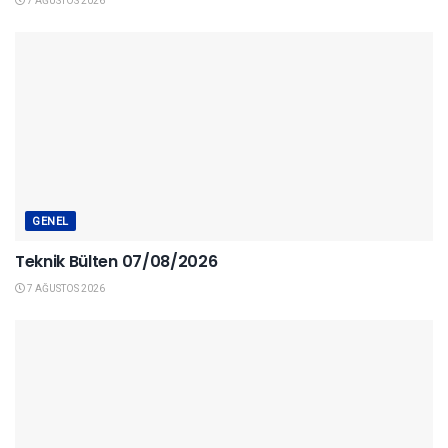
7 AĞUSTOS 2026
GENEL
Teknik Bülten 07/08/2026
7 AĞUSTOS 2026