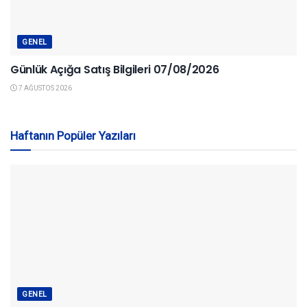
GENEL
Günlük Açığa Satış Bilgileri 07/08/2026
7 AĞUSTOS 2026
Haftanın Popüler Yazıları
GENEL