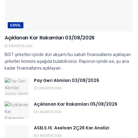
GENEL
Açıklanan Kar Rakamları 03/08/2026
3 AĞUSTOS 2026
BIST şirketleri içinde dün akşam/bu sabah finansallarını açıklayan
şirketler listesini aşağıda bulabilirsiniz. Raporun içinde ise, şu ana
kadar finansallarını açıklayan...
Pay Geri Alımları 03/08/2026
3 AĞUSTOS 2026
Açıklanan Kar Rakamları 05/08/2026
5 AĞUSTOS 2026
ASELS.IS: Aselsan 2Ç26 Kar Analizi
5 AĞUSTOS 2026