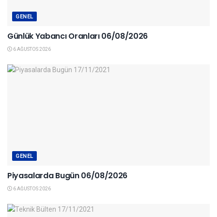
GENEL
Günlük Yabancı Oranları 06/08/2026
6 AĞUSTOS 2026
GENEL
Piyasalarda Bugün 06/08/2026
6 AĞUSTOS 2026