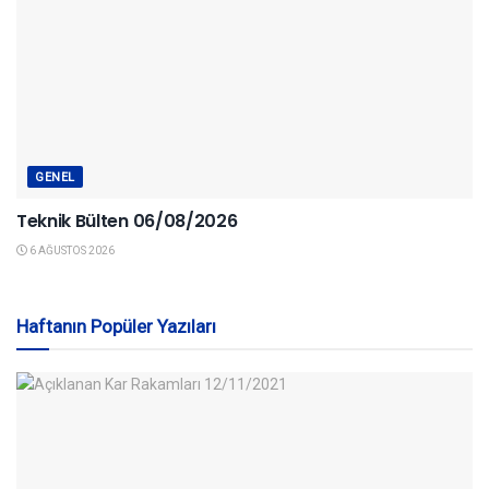
GENEL
Teknik Bülten 06/08/2026
6 AĞUSTOS 2026
Haftanın Popüler Yazıları