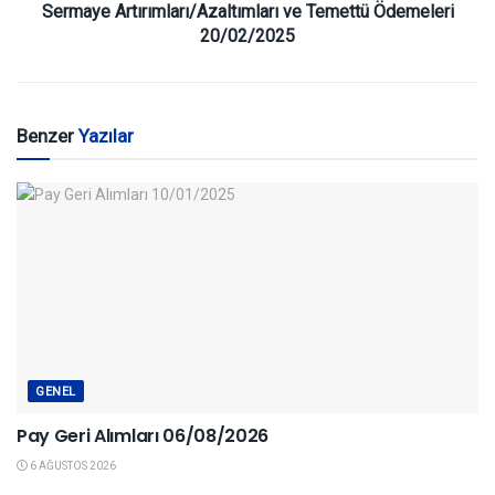
Sermaye Artırımları/Azaltımları ve Temettü Ödemeleri
20/02/2025
Benzer
Yazılar
GENEL
Pay Geri Alımları 06/08/2026
6 AĞUSTOS 2026