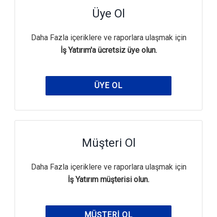
Üye Ol
Daha Fazla içeriklere ve raporlara ulaşmak için
İş Yatırım'a ücretsiz üye olun.
ÜYE OL
Müşteri Ol
Daha Fazla içeriklere ve raporlara ulaşmak için
İş Yatırım müşterisi olun.
MÜŞTERI OL