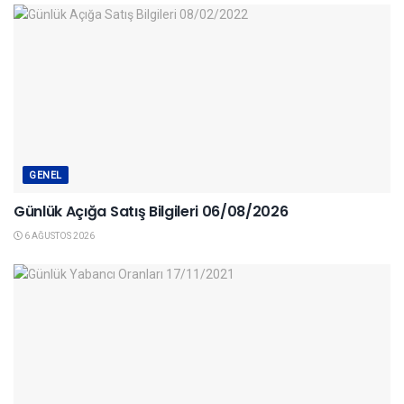
GENEL
Günlük Açığa Satış Bilgileri 06/08/2026
6 AĞUSTOS 2026