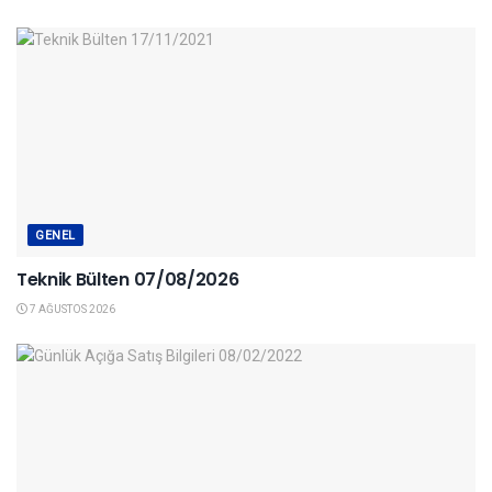
GENEL
Teknik Bülten 07/08/2026
7 AĞUSTOS 2026