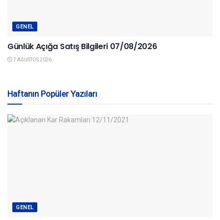
GENEL
Günlük Açığa Satış Bilgileri 07/08/2026
7 AĞUSTOS 2026
Haftanın Popüler Yazıları
GENEL