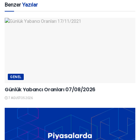
Benzer
Yazılar
GENEL
Günlük Yabancı Oranları 07/08/2026
7 AĞUSTOS 2026