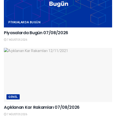
PIYASALARDA BUGÜN
Piyasalarda Bugün 07/08/2026
7 AĞUSTOS 2026
GENEL
Açıklanan Kar Rakamları 07/08/2026
7 AĞUSTOS 2026