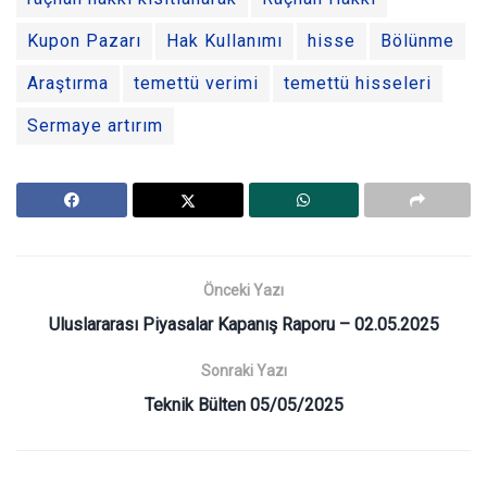
Kupon Pazarı
Hak Kullanımı
hisse
Bölünme
Araştırma
temettü verimi
temettü hisseleri
Sermaye artırım
Önceki Yazı
Uluslararası Piyasalar Kapanış Raporu – 02.05.2025
Sonraki Yazı
Teknik Bülten 05/05/2025