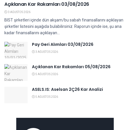
Açıklanan Kar Rakamları 03/08/2026
3 AĞUSTOS 2026
BIST şirketleri içinde dün akşam/bu sabah finansallarını açıklayan
şirketler listesini aşağıda bulabilirsiniz. Raporun içinde ise, şu ana
kadar finansallarını açıklayan...
Pay Geri Alımları 03/08/2026
3 AĞUSTOS 2026
Açıklanan Kar Rakamları 05/08/2026
5 AĞUSTOS 2026
ASELS.IS: Aselsan 2Ç26 Kar Analizi
5 AĞUSTOS 2026