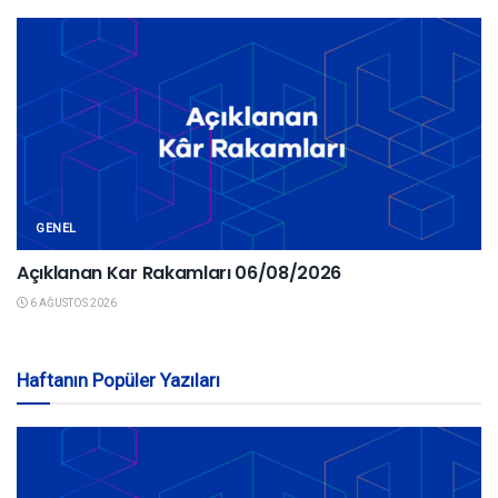
GENEL
Açıklanan Kar Rakamları 06/08/2026
6 AĞUSTOS 2026
Haftanın Popüler Yazıları