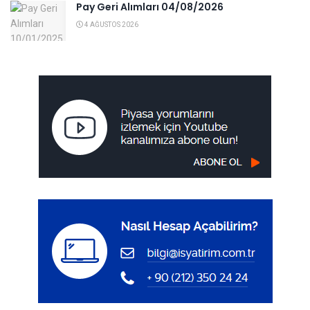
Pay Geri Alımları 04/08/2026
4 AĞUSTOS 2026