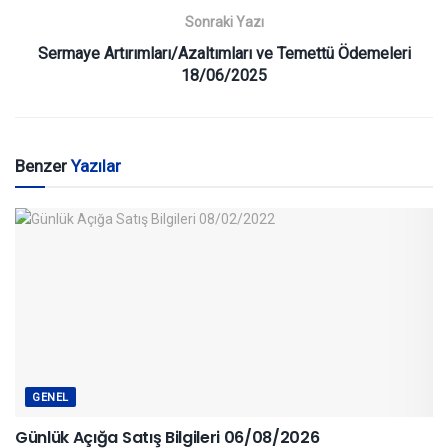
Sonraki Yazı
Sermaye Artırımları/Azaltımları ve Temettü Ödemeleri
18/06/2025
Benzer
Yazılar
GENEL
Günlük Açığa Satış Bilgileri 06/08/2026