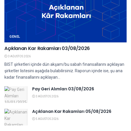
GENEL
Açıklanan Kar Rakamları 03/08/2026
3 AĞUSTOS 2026
BIST şirketleri içinde dün akşam/bu sabah finansallarını açıklayan
şirketler listesini aşağıda bulabilirsiniz. Raporun içinde ise, şu ana
kadar finansallarını açıklayan...
Pay Geri Alımları 03/08/2026
3 AĞUSTOS 2026
Açıklanan Kar Rakamları 05/08/2026
5 AĞUSTOS 2026