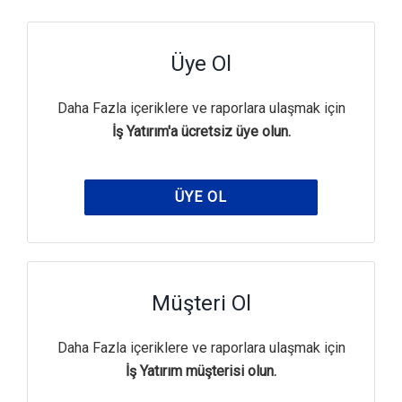
Üye Ol
Daha Fazla içeriklere ve raporlara ulaşmak için
İş Yatırım'a ücretsiz üye olun.
ÜYE OL
Müşteri Ol
Daha Fazla içeriklere ve raporlara ulaşmak için
İş Yatırım müşterisi olun.