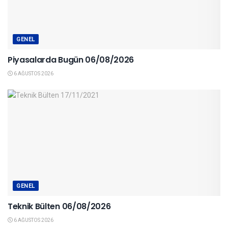
GENEL
Piyasalarda Bugün 06/08/2026
6 AĞUSTOS 2026
GENEL
Teknik Bülten 06/08/2026
6 AĞUSTOS 2026