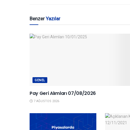
Benzer
Yazılar
GENEL
Pay Geri Alımları 07/08/2026
7 AĞUSTOS 2026