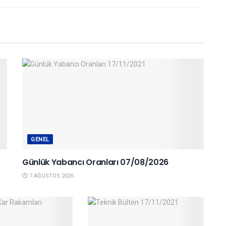
GENEL
Günlük Yabancı Oranları 07/08/2026
7 AĞUSTOS 2026