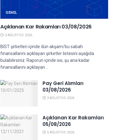
GENEL
Açıklanan Kar Rakamları 03/08/2026
3 AĞUSTOS 2026
BIST şirketleri içinde dün akşam/bu sabah
finansallarını açıklayan şirketler listesini aşağıda
bulabilirsiniz. Raporun içinde ise, şu ana kadar
finansallarını açıklayan...
Pay Geri Alımları
03/08/2026
3 AĞUSTOS 2026
Açıklanan Kar Rakamları
05/08/2026
5 AĞUSTOS 2026