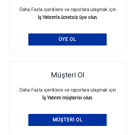
Daha Fazla içeriklere ve raporlara ulaşmak için
İş Yatırım'a ücretsiz üye olun.
ÜYE OL
Müşteri Ol
Daha Fazla içeriklere ve raporlara ulaşmak için
İş Yatırım müşterisi olun.
MÜŞTERI OL