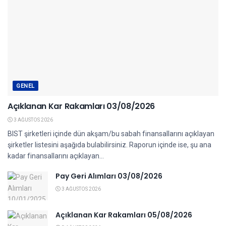
GENEL
Açıklanan Kar Rakamları 03/08/2026
3 AĞUSTOS 2026
BIST şirketleri içinde dün akşam/bu sabah finansallarını açıklayan
şirketler listesini aşağıda bulabilirsiniz. Raporun içinde ise, şu ana
kadar finansallarını açıklayan...
Pay Geri Alımları 03/08/2026
3 AĞUSTOS 2026
Açıklanan Kar Rakamları 05/08/2026