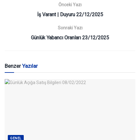
Önceki Yazı
İş Varant | Duyuru 22/12/2025
Sonraki Yazı
Günlük Yabancı Oranları 23/12/2025
Benzer
Yazılar
GENEL