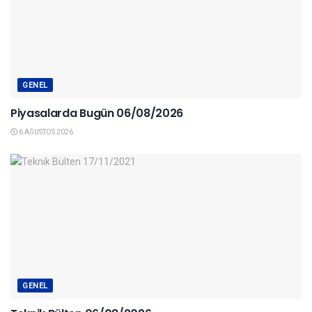
GENEL
Piyasalarda Bugün 06/08/2026
6 AĞUSTOS 2026
GENEL