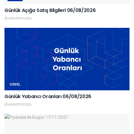
Günlük Açığa Satış Bilgileri 06/08/2026
6 AĞUSTOS 2026
GENEL
Günlük Yabancı Oranları 06/08/2026
6 AĞUSTOS 2026