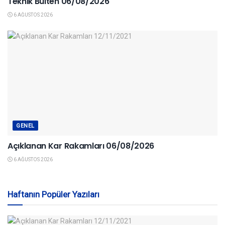
Teknik Bülten 06/08/2026
6 AĞUSTOS 2026
GENEL
Açıklanan Kar Rakamları 06/08/2026
6 AĞUSTOS 2026
Haftanın Popüler Yazıları