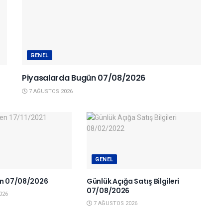
GENEL
Piyasalarda Bugün 07/08/2026
7 AĞUSTOS 2026
GENEL
en 07/08/2026
Günlük Açığa Satış Bilgileri
07/08/2026
026
7 AĞUSTOS 2026