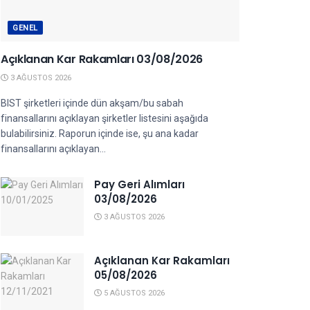
GENEL
Açıklanan Kar Rakamları 03/08/2026
3 AĞUSTOS 2026
BIST şirketleri içinde dün akşam/bu sabah
finansallarını açıklayan şirketler listesini aşağıda
bulabilirsiniz. Raporun içinde ise, şu ana kadar
finansallarını açıklayan...
Pay Geri Alımları
03/08/2026
3 AĞUSTOS 2026
Açıklanan Kar Rakamları
05/08/2026
5 AĞUSTOS 2026