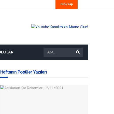
Giriş Yap
DEOLAR
Haftanın Popüler Yazıları