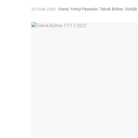
23 Ocak 2026
Genel
,
Yurtiçi Piyasalar
,
Teknik Bülten
,
Günlük 