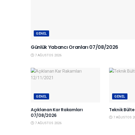
GENEL
Günlük Yabancı Oranları 07/08/2026
7 AĞUSTOS 2026
GENEL
GENEL
Açıklanan Kar Rakamları
Teknik Bült
07/08/2026
7 AĞUSTOS 2
7 AĞUSTOS 2026