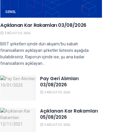
GENEL
Açıklanan Kar Rakamları 03/08/2026
3 AĞUSTOS 2026
BIST şirketleri içinde dün akşam/bu sabah
finansallarını açıklayan şirketler listesini aşağıda
bulabilirsiniz. Raporun içinde ise, şu ana kadar
finansallarını açıklayan...
Pay Geri Alımları
03/08/2026
3 AĞUSTOS 2026
Açıklanan Kar Rakamları
05/08/2026
5 AĞUSTOS 2026