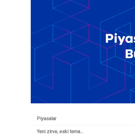
Piyasalar
Yeni zirve, eski tema…