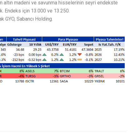
n altın madeni ve savunma hisselerinin seyri endekste
k. Endeks için 13.000 ve 13.250.
ak GYO, Sabancı Holding.