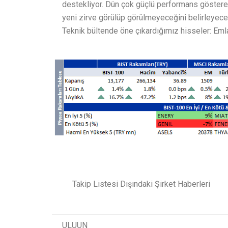
destekliyor. Dün çok güçlü performans göstere
yeni zirve görülüp görülmeyeceğini belirleyece
Teknik bültende öne çıkardığımız hisseler: Eml
Takip Listesi Dışındaki Şirket Haberleri
ULUUN