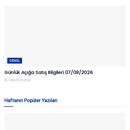
GENEL
Günlük Açığa Satış Bilgileri 07/08/2026
7 AĞUSTOS 2026
Haftanın Popüler Yazıları