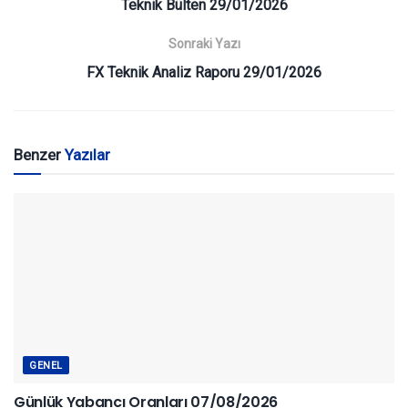
Teknik Bülten 29/01/2026
Sonraki Yazı
FX Teknik Analiz Raporu 29/01/2026
Benzer
Yazılar
GENEL
Günlük Yabancı Oranları 07/08/2026