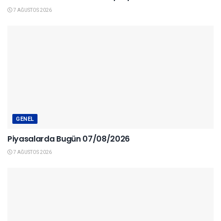
7 AĞUSTOS 2026
GENEL
Piyasalarda Bugün 07/08/2026
7 AĞUSTOS 2026