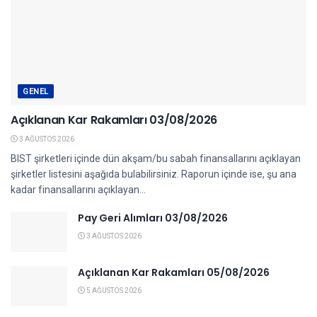
GENEL
Açıklanan Kar Rakamları 03/08/2026
3 AĞUSTOS 2026
BIST şirketleri içinde dün akşam/bu sabah finansallarını açıklayan
şirketler listesini aşağıda bulabilirsiniz. Raporun içinde ise, şu ana
kadar finansallarını açıklayan...
Pay Geri Alımları 03/08/2026
3 AĞUSTOS 2026
Açıklanan Kar Rakamları 05/08/2026
5 AĞUSTOS 2026