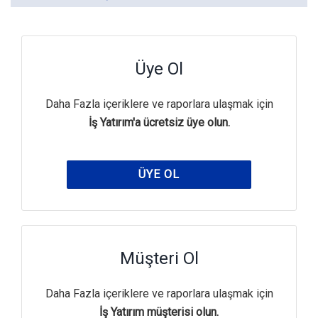
Üye Ol
Daha Fazla içeriklere ve raporlara ulaşmak için
İş Yatırım'a ücretsiz üye olun.
ÜYE OL
Müşteri Ol
Daha Fazla içeriklere ve raporlara ulaşmak için
İş Yatırım müşterisi olun.