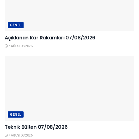
GENEL
Açıklanan Kar Rakamları 07/08/2026
7 AĞUSTOS 2026
GENEL
Teknik Bülten 07/08/2026
7 AĞUSTOS 2026