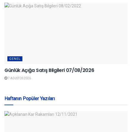
GENEL
Günlük Açığa Satış Bilgileri 07/08/2026
7 AĞUSTOS 2026
Haftanın Popüler Yazıları