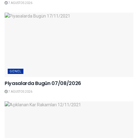
7 AĞUSTOS 2026
GENEL
Piyasalarda Bugün 07/08/2026
7 AĞUSTOS 2026