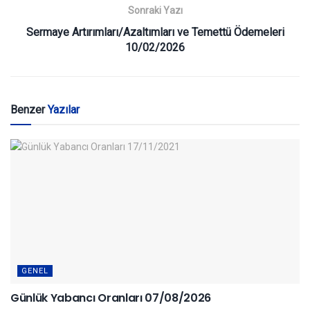
Sonraki Yazı
Sermaye Artırımları/Azaltımları ve Temettü Ödemeleri
10/02/2026
Benzer
Yazılar
GENEL
Günlük Yabancı Oranları 07/08/2026