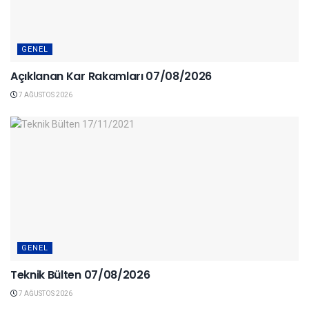
GENEL
Açıklanan Kar Rakamları 07/08/2026
7 AĞUSTOS 2026
GENEL
Teknik Bülten 07/08/2026
7 AĞUSTOS 2026