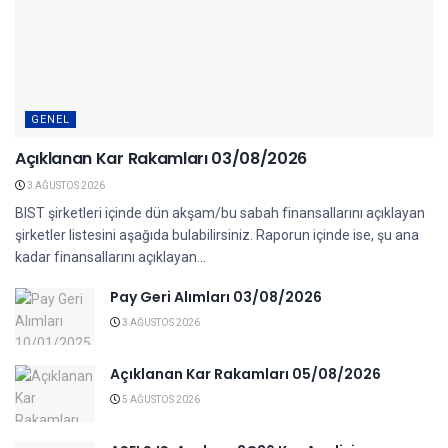
GENEL
Açıklanan Kar Rakamları 03/08/2026
3 AĞUSTOS 2026
BIST şirketleri içinde dün akşam/bu sabah finansallarını açıklayan
şirketler listesini aşağıda bulabilirsiniz. Raporun içinde ise, şu ana
kadar finansallarını açıklayan...
Pay Geri Alımları 03/08/2026
3 AĞUSTOS 2026
Açıklanan Kar Rakamları 05/08/2026
5 AĞUSTOS 2026