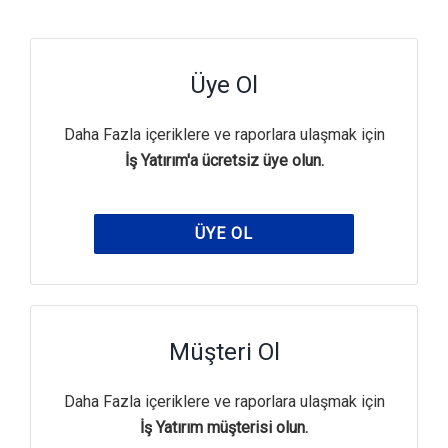
Üye Ol
Daha Fazla içeriklere ve raporlara ulaşmak için
İş Yatırım'a ücretsiz üye olun.
ÜYE OL
Müşteri Ol
Daha Fazla içeriklere ve raporlara ulaşmak için
İş Yatırım müşterisi olun.