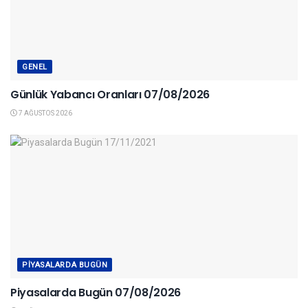
GENEL
Günlük Yabancı Oranları 07/08/2026
7 AĞUSTOS 2026
PIYASALARDA BUGÜN
Piyasalarda Bugün 07/08/2026