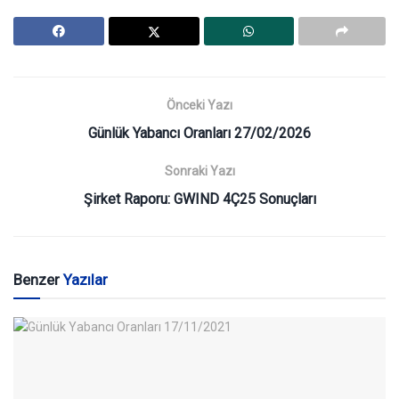
Önceki Yazı
Günlük Yabancı Oranları 27/02/2026
Sonraki Yazı
Şirket Raporu: GWIND 4Ç25 Sonuçları
Benzer
Yazılar