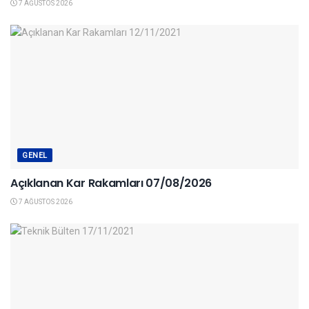
7 AĞUSTOS 2026
GENEL
Açıklanan Kar Rakamları 07/08/2026
7 AĞUSTOS 2026