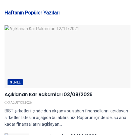
Haftanın Popüler Yazıları
GENEL
Açıklanan Kar Rakamları 03/08/2026
3 AĞUSTOS 2026
BIST şirketleri içinde dün akşam/bu sabah finansallarını açıklayan
şirketler listesini aşağıda bulabilirsiniz. Raporun içinde ise, şu ana
kadar finansallarını açıklayan...