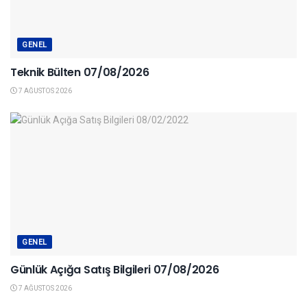
GENEL
Teknik Bülten 07/08/2026
7 AĞUSTOS 2026
GENEL
Günlük Açığa Satış Bilgileri 07/08/2026
7 AĞUSTOS 2026