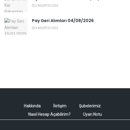
5 AĞUSTOS 2026
Pay Geri Alımları 04/08/2026
4 AĞUSTOS 2026
Hakkında
İletişim
Şubelerimiz
Nasıl Hesap Açabilirim?
Uyarı Notu