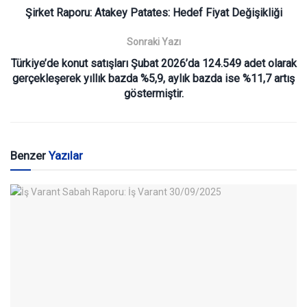
Şirket Raporu: Atakey Patates: Hedef Fiyat Değişikliği
Sonraki Yazı
Türkiye’de konut satışları Şubat 2026’da 124.549 adet olarak
gerçekleşerek yıllık bazda %5,9, aylık bazda ise %11,7 artış
göstermiştir.
Benzer
Yazılar