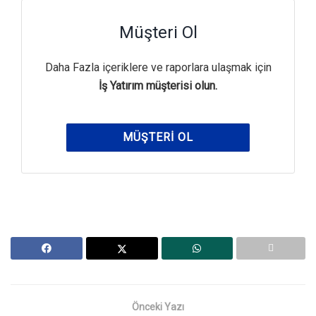
Müşteri Ol
Daha Fazla içeriklere ve raporlara ulaşmak için
İş Yatırım müşterisi olun.
MÜŞTERI OL
Önceki Yazı