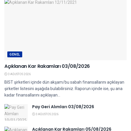
GENEL
Açıklanan Kar Rakamları 03/08/2026
3 AĞUSTOS 2026
BIST şirketleri içinde dün akşam/bu sabah finansallarını açıklayan
şirketler listesini aşağıda bulabilirsiniz. Raporun içinde ise, şu ana
kadar finansallarını açıklayan...
Pay Geri Alımları 03/08/2026
3 AĞUSTOS 2026
Açıklanan Kar Rakamları 05/08/2026