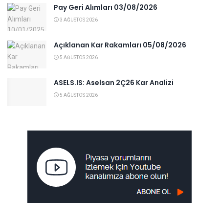
Pay Geri Alımları 03/08/2026
3 AĞUSTOS 2026
Açıklanan Kar Rakamları 05/08/2026
5 AĞUSTOS 2026
ASELS.IS: Aselsan 2Ç26 Kar Analizi
5 AĞUSTOS 2026