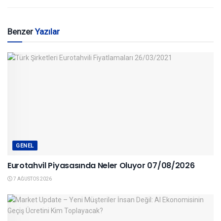
Benzer
Yazılar
GENEL
Eurotahvil Piyasasında Neler Oluyor 07/08/2026
7 AĞUSTOS 2026