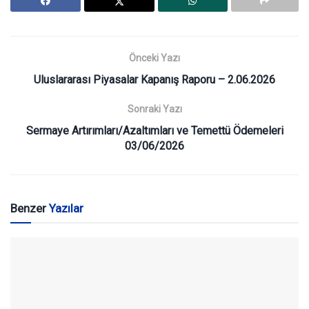
Önceki Yazı
Uluslararası Piyasalar Kapanış Raporu – 2.06.2026
Sonraki Yazı
Sermaye Artırımları/Azaltımları ve Temettü Ödemeleri
03/06/2026
Benzer
Yazılar