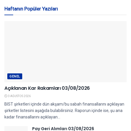
Haftanın Popüler Yazıları
GENEL
Açıklanan Kar Rakamları 03/08/2026
3 AĞUSTOS 2026
BIST şirketleri içinde dün akşam/bu sabah finansallarını açıklayan
şirketler listesini aşağıda bulabilirsiniz. Raporun içinde ise, şu ana
kadar finansallarını açıklayan...
Pay Geri Alımları 03/08/2026