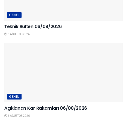
GENEL
Teknik Bülten 06/08/2026
6 AĞUSTOS 2026
GENEL
Açıklanan Kar Rakamları 06/08/2026
6 AĞUSTOS 2026