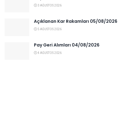
3 AĞUSTOS 2026
Açıklanan Kar Rakamları 05/08/2026
5 AĞUSTOS 2026
Pay Geri Alımları 04/08/2026
4 AĞUSTOS 2026