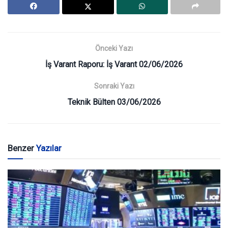
Önceki Yazı
İş Varant Raporu: İş Varant 02/06/2026
Sonraki Yazı
Teknik Bülten 03/06/2026
Benzer
Yazılar