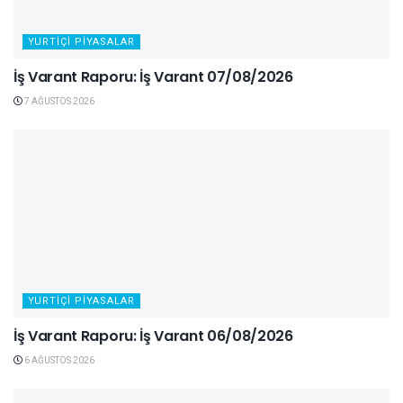
YURTIÇI PIYASALAR
İş Varant Raporu: İş Varant 07/08/2026
7 AĞUSTOS 2026
YURTIÇI PIYASALAR
İş Varant Raporu: İş Varant 06/08/2026
6 AĞUSTOS 2026