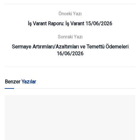
Önceki Yazı
İş Varant Raporu: İş Varant 15/06/2026
Sonraki Yazı
Sermaye Artırımları/Azaltımları ve Temettü Ödemeleri
16/06/2026
Benzer
Yazılar