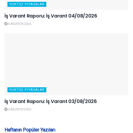
YURTIÇI PIYASALAR
İş Varant Raporu: İş Varant 04/08/2026
4 AĞUSTOS 2026
YURTIÇI PIYASALAR
İş Varant Raporu: İş Varant 03/08/2026
3 AĞUSTOS 2026
Haftanın Popüler Yazıları