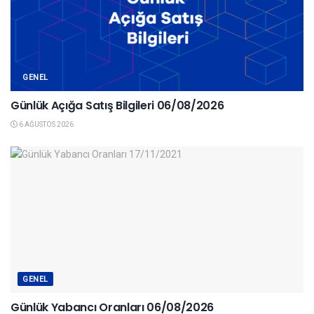
GENEL
Günlük Açığa Satış Bilgileri 06/08/2026
6 AĞUSTOS 2026
GENEL
Günlük Yabancı Oranları 06/08/2026