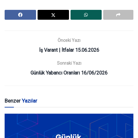
Önceki Yazı
İş Varant | İtfalar 15.06.2026
Sonraki Yazı
Günlük Yabancı Oranları 16/06/2026
Benzer
Yazılar