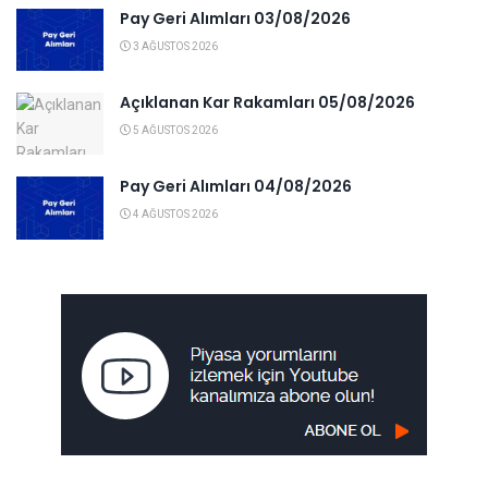
Pay Geri Alımları 03/08/2026
3 AĞUSTOS 2026
Açıklanan Kar Rakamları 05/08/2026
5 AĞUSTOS 2026
Pay Geri Alımları 04/08/2026
4 AĞUSTOS 2026