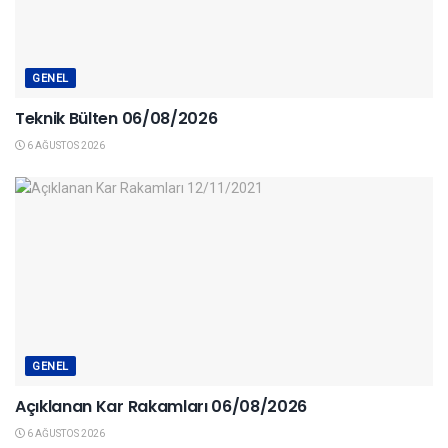
GENEL
Teknik Bülten 06/08/2026
6 AĞUSTOS 2026
GENEL
Açıklanan Kar Rakamları 06/08/2026
6 AĞUSTOS 2026