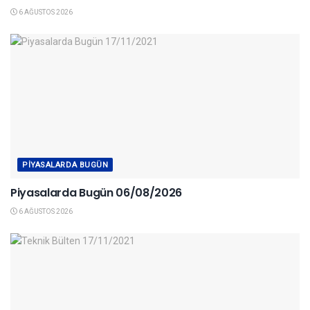
6 AĞUSTOS 2026
PIYASALARDA BUGÜN
Piyasalarda Bugün 06/08/2026
6 AĞUSTOS 2026