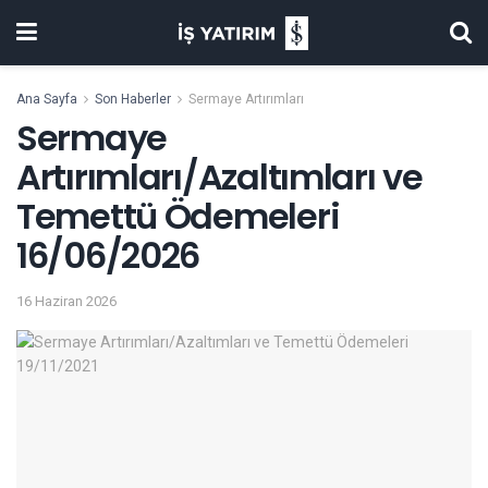
Ana Sayfa
Son Haberler
Sermaye Artırımları
Sermaye
Artırımları/Azaltımları ve
Temettü Ödemeleri
16/06/2026
16 Haziran 2026