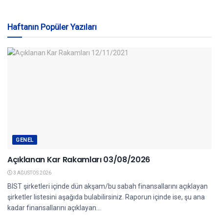
Haftanın Popüler Yazıları
GENEL
Açıklanan Kar Rakamları 03/08/2026
3 AĞUSTOS 2026
BIST şirketleri içinde dün akşam/bu sabah finansallarını açıklayan
şirketler listesini aşağıda bulabilirsiniz. Raporun içinde ise, şu ana
kadar finansallarını açıklayan...