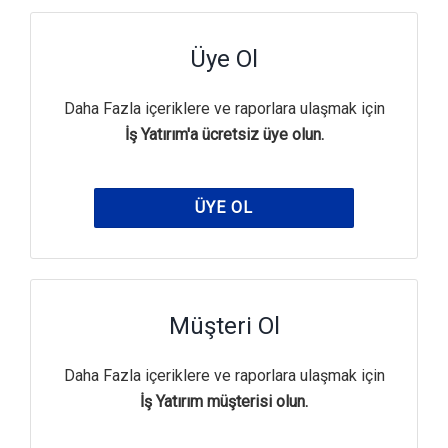
Üye Ol
Daha Fazla içeriklere ve raporlara ulaşmak için
İş Yatırım'a ücretsiz üye olun.
ÜYE OL
Müşteri Ol
Daha Fazla içeriklere ve raporlara ulaşmak için
İş Yatırım müşterisi olun.