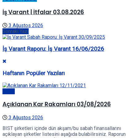
İş Varant | İtfalar 03.08.2026
3 Ağustos 2026
Sonraki Yazı
İş Varant Raporu: İş Varant 16/06/2026
Haftanın Popüler Yazıları
Genel
Açıklanan Kar Rakamları 03/08/2026
3 Ağustos 2026
BIST şirketleri içinde dün akşam/bu sabah finansallarını
açıklayan şirketler listesini aşağıda bulabilirsiniz. Raporun