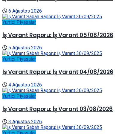
6 Ağustos 2026
Yurtiçi Piyasalar
İş Varant Raporu: İş Varant 05/08/2026
5 Ağustos 2026
Yurtiçi Piyasalar
İş Varant Raporu: İş Varant 04/08/2026
4 Ağustos 2026
Yurtiçi Piyasalar
İş Varant Raporu: İş Varant 03/08/2026
3 Ağustos 2026
Yurtiçi Piyasalar