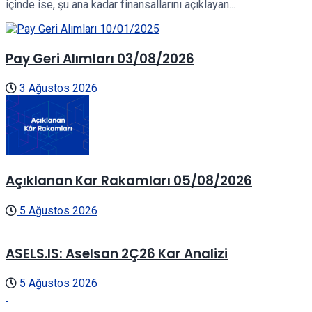
içinde ise, şu ana kadar finansallarını açıklayan...
Pay Geri Alımları 03/08/2026
3 Ağustos 2026
Açıklanan Kar Rakamları 05/08/2026
5 Ağustos 2026
ASELS.IS: Aselsan 2Ç26 Kar Analizi
5 Ağustos 2026