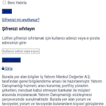
Beni Hatırla
Şifrenizi mi unuttunuz?
Şifrenizi sıfırlayın
Lütfen şifrenizi sıfırlamak için kullanıcı adınızı veya e-posta
adresinizi girin
Giriş
Burada yer alan bilgiler İş Yatırım Menkul Değerler A.Ş.
tarafından genel bilgilendirme amacı ile hazırlanmıştır. Yatırım
Danışmanlığı hizmeti; aracı kurumlar, portföy yönetim
şirketleri, mevduat kabul etmeyen bankalar ile müşteri
arasında imzalanacak Yatırım Danışmanlığı sözleşmesi
çerçevesinde sunulmaktadır. Burada yer alan yorum ve
tavsiyeler, yorum ve tavsiyede bulunanların kişisel görüşlerine