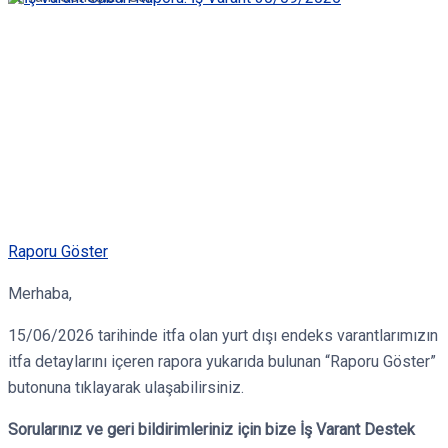
Raporu Göster
Merhaba,
15/06/2026 tarihinde itfa olan yurt dışı endeks varantlarımızın
itfa detaylarını içeren rapora yukarıda bulunan “Raporu Göster”
butonuna tıklayarak ulaşabilirsiniz.
Sorularınız ve geri bildirimleriniz için bize İş Varant Destek