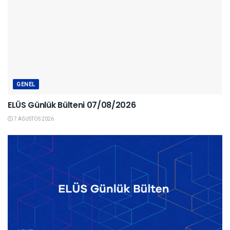
GENEL
ELÜS Günlük Bülteni 07/08/2026
7 AĞUSTOS 2026