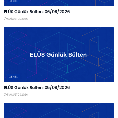
GENEL
ELÜS Günlük Bülteni 06/08/2026
6 AĞUSTOS 2026
GENEL
ELÜS Günlük Bülteni 05/08/2026
5 AĞUSTOS 2026