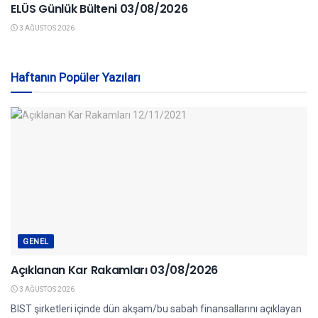
ELÜS Günlük Bülteni 03/08/2026
3 AĞUSTOS 2026
Haftanın Popüler Yazıları
GENEL
Açıklanan Kar Rakamları 03/08/2026
3 AĞUSTOS 2026
BIST şirketleri içinde dün akşam/bu sabah finansallarını açıklayan