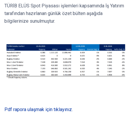
TÜRİB ELÜS Spot Piyasası işlemleri kapsamında İş Yatırım
tarafından hazırlanan günlük özet bülten aşağıda
bilgilerinize sunulmuştur.
Pdf rapora ulaşmak için tıklayınız.