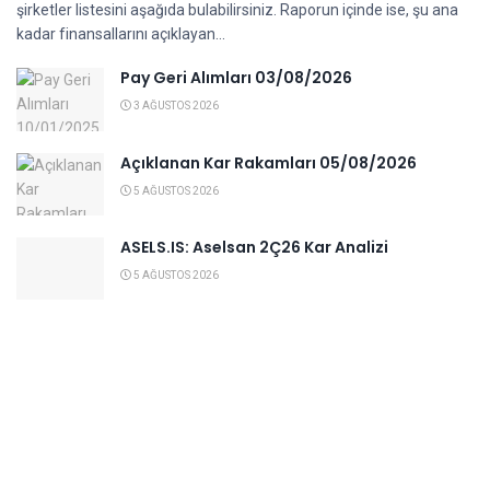
şirketler listesini aşağıda bulabilirsiniz. Raporun içinde ise, şu ana
kadar finansallarını açıklayan...
Pay Geri Alımları 03/08/2026
3 AĞUSTOS 2026
Açıklanan Kar Rakamları 05/08/2026
5 AĞUSTOS 2026
ASELS.IS: Aselsan 2Ç26 Kar Analizi
5 AĞUSTOS 2026