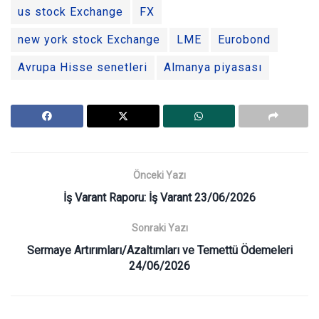
us stock Exchange
FX
new york stock Exchange
LME
Eurobond
Avrupa Hisse senetleri
Almanya piyasası
Önceki Yazı
İş Varant Raporu: İş Varant 23/06/2026
Sonraki Yazı
Sermaye Artırımları/Azaltımları ve Temettü Ödemeleri
24/06/2026