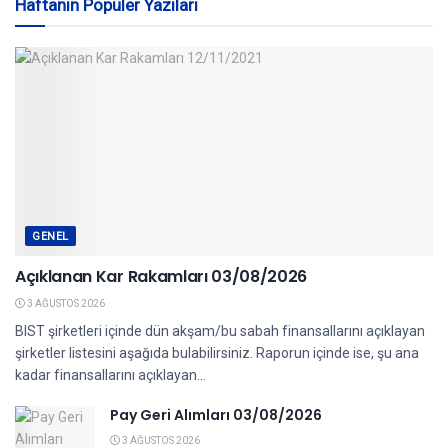
Haftanın Popüler Yazıları
GENEL
Açıklanan Kar Rakamları 03/08/2026
3 AĞUSTOS 2026
BIST şirketleri içinde dün akşam/bu sabah finansallarını açıklayan
şirketler listesini aşağıda bulabilirsiniz. Raporun içinde ise, şu ana
kadar finansallarını açıklayan...
Pay Geri Alımları 03/08/2026
3 AĞUSTOS 2026