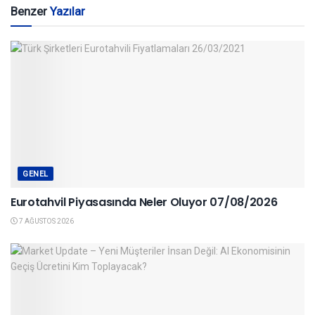
Benzer
Yazılar
GENEL
Eurotahvil Piyasasında Neler Oluyor 07/08/2026
7 AĞUSTOS 2026