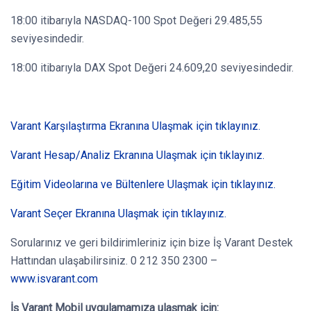
18:00 itibarıyla NASDAQ-100 Spot Değeri 29.485,55
seviyesindedir.
18:00 itibarıyla DAX Spot Değeri 24.609,20 seviyesindedir.
Varant Karşılaştırma Ekranına Ulaşmak için tıklayınız.
Varant Hesap/Analiz Ekranına Ulaşmak için tıklayınız.
Eğitim Videolarına ve Bültenlere Ulaşmak için tıklayınız.
Varant Seçer Ekranına Ulaşmak için tıklayınız.
Sorularınız ve geri bildirimleriniz için bize İş Varant Destek
Hattından ulaşabilirsiniz. 0 212 350 2300 –
www.isvarant.com
İş Varant Mobil
uygulamamıza ulaşmak için: