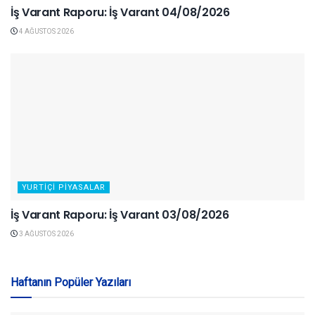
İş Varant Raporu: İş Varant 04/08/2026
4 AĞUSTOS 2026
YURTIÇI PIYASALAR
İş Varant Raporu: İş Varant 03/08/2026
3 AĞUSTOS 2026
Haftanın Popüler Yazıları