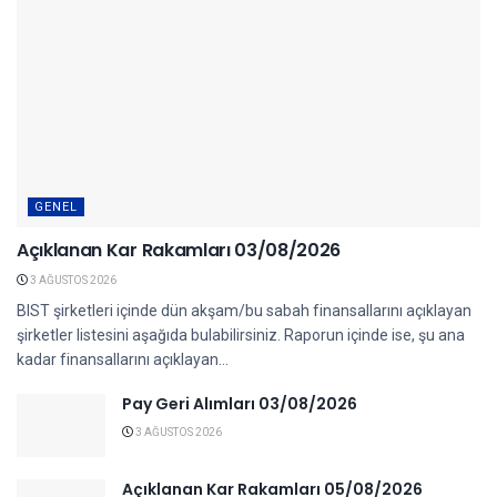
GENEL
Açıklanan Kar Rakamları 03/08/2026
3 AĞUSTOS 2026
BIST şirketleri içinde dün akşam/bu sabah finansallarını açıklayan
şirketler listesini aşağıda bulabilirsiniz. Raporun içinde ise, şu ana
kadar finansallarını açıklayan...
Pay Geri Alımları 03/08/2026
3 AĞUSTOS 2026
Açıklanan Kar Rakamları 05/08/2026