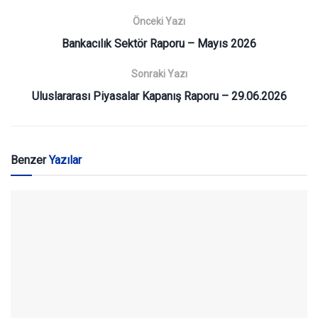
Önceki Yazı
Bankacılık Sektör Raporu – Mayıs 2026
Sonraki Yazı
Uluslararası Piyasalar Kapanış Raporu – 29.06.2026
Benzer
Yazılar