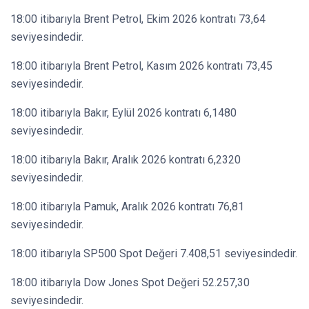
18:00 itibarıyla Brent Petrol, Ekim 2026 kontratı 73,64
seviyesindedir.
18:00 itibarıyla Brent Petrol, Kasım 2026 kontratı 73,45
seviyesindedir.
18:00 itibarıyla Bakır, Eylül 2026 kontratı 6,1480
seviyesindedir.
18:00 itibarıyla Bakır, Aralık 2026 kontratı 6,2320
seviyesindedir.
18:00 itibarıyla Pamuk, Aralık 2026 kontratı 76,81
seviyesindedir.
18:00 itibarıyla SP500 Spot Değeri 7.408,51 seviyesindedir.
18:00 itibarıyla Dow Jones Spot Değeri 52.257,30
seviyesindedir.