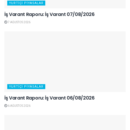
YURTIÇI PIYASALAR
İş Varant Raporu: İş Varant 07/08/2026
7 AĞUSTOS 2026
YURTIÇI PIYASALAR
İş Varant Raporu: İş Varant 06/08/2026
6 AĞUSTOS 2026