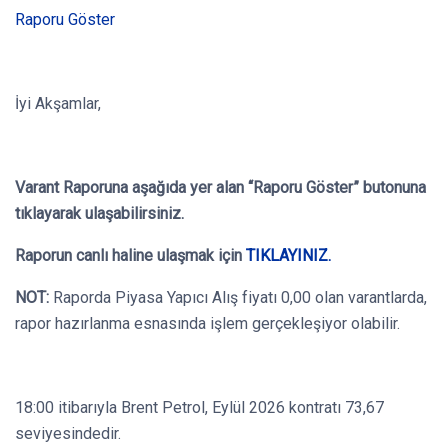
Raporu Göster
İyi Akşamlar,
Varant Raporuna aşağıda yer alan “Raporu Göster” butonuna
tıklayarak ulaşabilirsiniz.
Raporun canlı haline ulaşmak için
TIKLAYINIZ.
NOT:
Raporda Piyasa Yapıcı Alış fiyatı 0,00 olan varantlarda,
rapor hazırlanma esnasında işlem gerçekleşiyor olabilir.
18:00 itibarıyla Brent Petrol, Eylül 2026 kontratı 73,67
seviyesindedir.