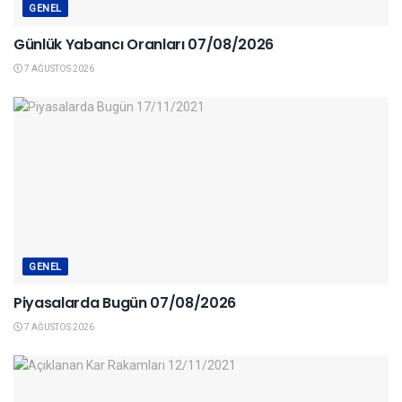
GENEL
Günlük Yabancı Oranları 07/08/2026
7 AĞUSTOS 2026
GENEL
Piyasalarda Bugün 07/08/2026
7 AĞUSTOS 2026