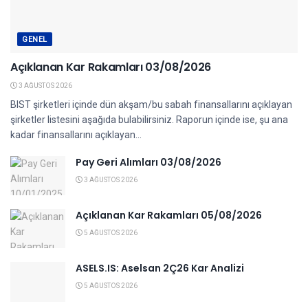
GENEL
Açıklanan Kar Rakamları 03/08/2026
3 AĞUSTOS 2026
BIST şirketleri içinde dün akşam/bu sabah finansallarını açıklayan
şirketler listesini aşağıda bulabilirsiniz. Raporun içinde ise, şu ana
kadar finansallarını açıklayan...
Pay Geri Alımları 03/08/2026
3 AĞUSTOS 2026
Açıklanan Kar Rakamları 05/08/2026
5 AĞUSTOS 2026
ASELS.IS: Aselsan 2Ç26 Kar Analizi
5 AĞUSTOS 2026