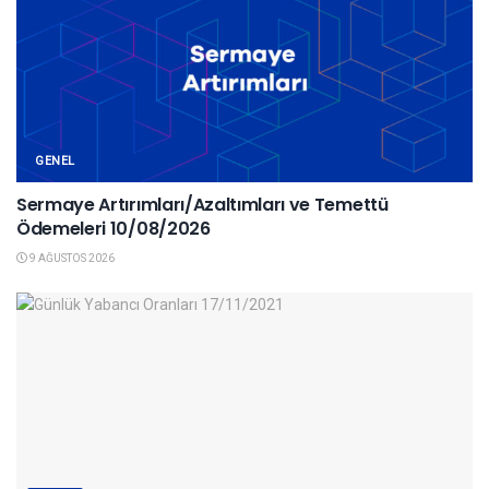
GENEL
Sermaye Artırımları/Azaltımları ve Temettü
Ödemeleri 10/08/2026
9 AĞUSTOS 2026