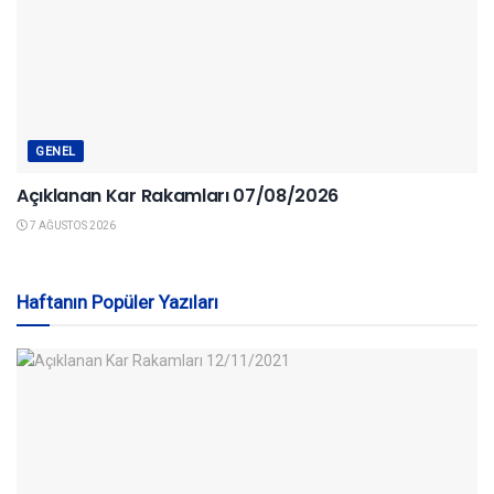
GENEL
Açıklanan Kar Rakamları 07/08/2026
7 AĞUSTOS 2026
Haftanın Popüler Yazıları