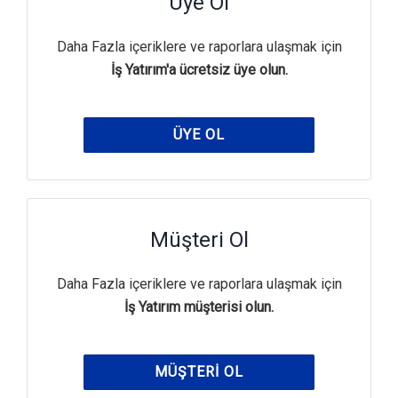
Üye Ol
Daha Fazla içeriklere ve raporlara ulaşmak için
İş Yatırım'a ücretsiz üye olun.
ÜYE OL
Müşteri Ol
Daha Fazla içeriklere ve raporlara ulaşmak için
İş Yatırım müşterisi olun.
MÜŞTERI OL