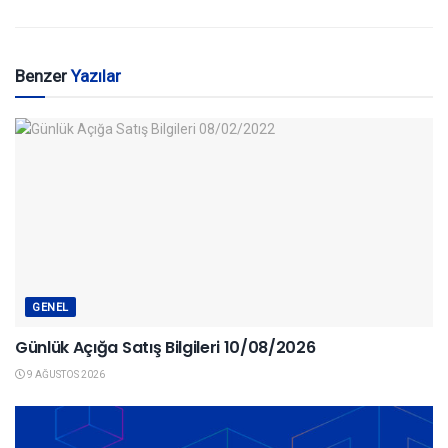
Benzer
Yazılar
GENEL
Günlük Açığa Satış Bilgileri 10/08/2026
9 AĞUSTOS 2026