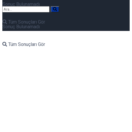
Sonuç Bulunamadı
Tüm Sonuçları Gör
Sonuç Bulunamadı
Tüm Sonuçları Gör