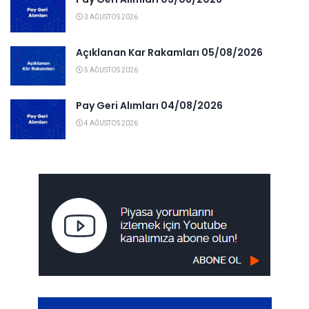
3 AĞUSTOS 2026
Açıklanan Kar Rakamları 05/08/2026
5 AĞUSTOS 2026
Pay Geri Alımları 04/08/2026
4 AĞUSTOS 2026