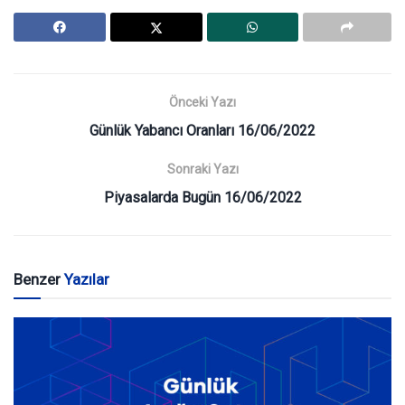
Önceki Yazı
Günlük Yabancı Oranları 16/06/2022
Sonraki Yazı
Piyasalarda Bugün 16/06/2022
Benzer
Yazılar