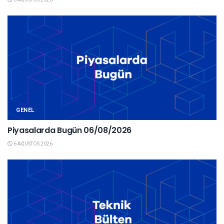
GENEL
Piyasalarda Bugün 06/08/2026
6 AĞUSTOS 2026