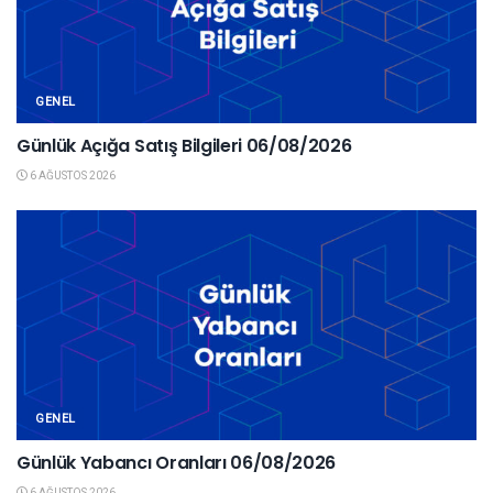
GENEL
Günlük Açığa Satış Bilgileri 06/08/2026
6 AĞUSTOS 2026
GENEL
Günlük Yabancı Oranları 06/08/2026
6 AĞUSTOS 2026