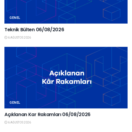
GENEL
Teknik Bülten 06/08/2026
6 AĞUSTOS 2026
GENEL
Açıklanan Kar Rakamları 06/08/2026
6 AĞUSTOS 2026