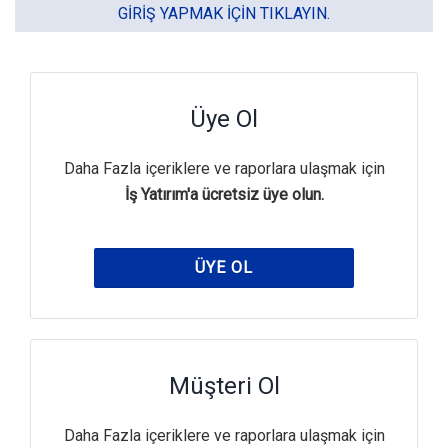
GIRIŞ YAPMAK IÇIN TIKLAYIN.
Üye Ol
Daha Fazla içeriklere ve raporlara ulaşmak için
İş Yatırım'a ücretsiz üye olun.
ÜYE OL
Müşteri Ol
Daha Fazla içeriklere ve raporlara ulaşmak için