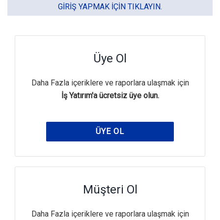
GIRIŞ YAPMAK IÇIN TIKLAYIN.
Üye Ol
Daha Fazla içeriklere ve raporlara ulaşmak için
İş Yatırım'a ücretsiz üye olun.
ÜYE OL
Müşteri Ol
Daha Fazla içeriklere ve raporlara ulaşmak için