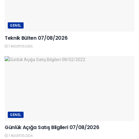
GENEL
Teknik Bülten 07/08/2026
7 AĞUSTOS 2026
GENEL
Günlük Açığa Satış Bilgileri 07/08/2026
7 AĞUSTOS 2026