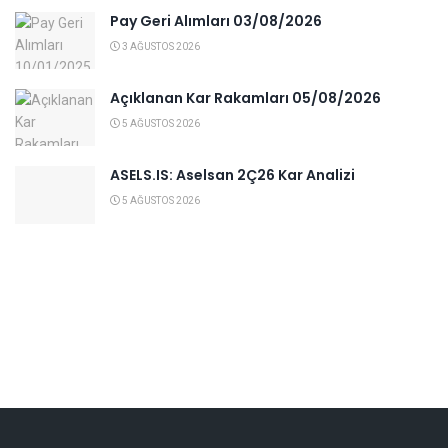
Pay Geri Alımları 03/08/2026
3 AĞUSTOS 2026
Açıklanan Kar Rakamları 05/08/2026
5 AĞUSTOS 2026
ASELS.IS: Aselsan 2Ç26 Kar Analizi
5 AĞUSTOS 2026