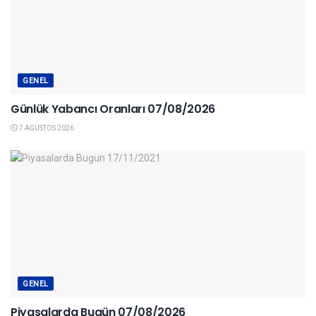
GENEL
Günlük Yabancı Oranları 07/08/2026
7 AĞUSTOS 2026
GENEL
Piyasalarda Bugün 07/08/2026