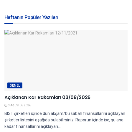
Haftanın Popüler Yazıları
GENEL
Açıklanan Kar Rakamları 03/08/2026
3 AĞUSTOS 2026
BIST şirketleri içinde dün akşam/bu sabah finansallarını açıklayan
şirketler listesini aşağıda bulabilirsiniz. Raporun içinde ise, şu ana
kadar finansallarını açıklayan...