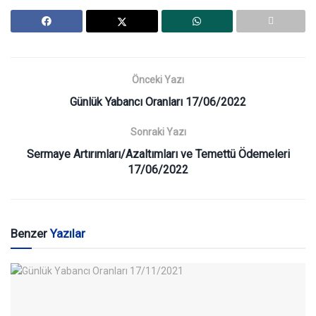
Önceki Yazı
Günlük Yabancı Oranları 17/06/2022
Sonraki Yazı
Sermaye Artırımları/Azaltımları ve Temettü Ödemeleri
17/06/2022
Benzer
Yazılar