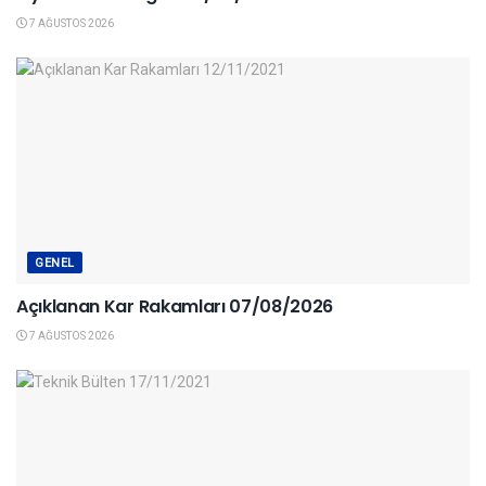
7 AĞUSTOS 2026
GENEL
Açıklanan Kar Rakamları 07/08/2026
7 AĞUSTOS 2026