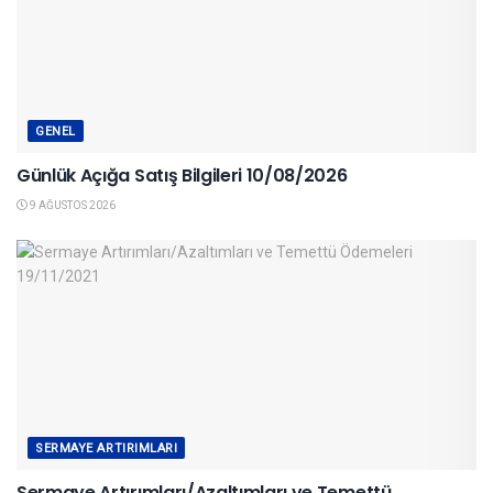
GENEL
Günlük Açığa Satış Bilgileri 10/08/2026
9 AĞUSTOS 2026
SERMAYE ARTIRIMLARI
Sermaye Artırımları/Azaltımları ve Temettü