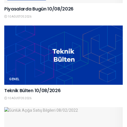
Piyasalarda Bugün 10/08/2026
10 AĞUSTOS 2026
GENEL
Teknik Bülten 10/08/2026
10 AĞUSTOS 2026