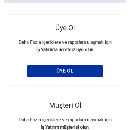
Üye Ol
Daha Fazla içeriklere ve raporlara ulaşmak için
İş Yatırım'a ücretsiz üye olun.
ÜYE OL
Müşteri Ol
Daha Fazla içeriklere ve raporlara ulaşmak için
İş Yatırım müşterisi olun.