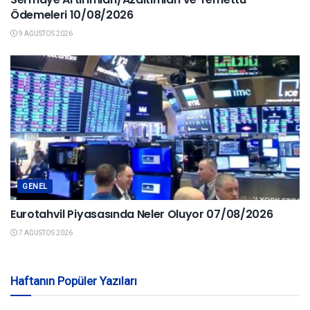
Ödemeleri 10/08/2026
9 AĞUSTOS 2026
GENEL
Eurotahvil Piyasasında Neler Oluyor 07/08/2026
7 AĞUSTOS 2026
Haftanın Popüler Yazıları