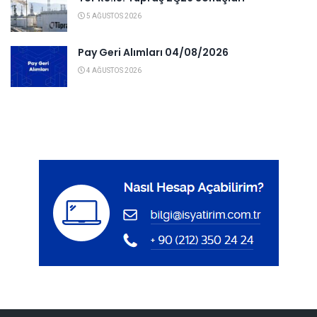
5 AĞUSTOS 2026
Pay Geri Alımları 04/08/2026
4 AĞUSTOS 2026