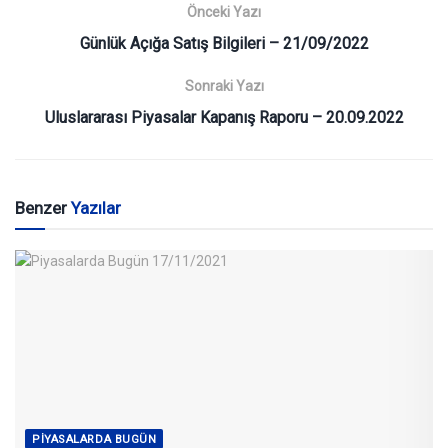
Önceki Yazı
Günlük Açığa Satış Bilgileri – 21/09/2022
Sonraki Yazı
Uluslararası Piyasalar Kapanış Raporu – 20.09.2022
Benzer
Yazılar
PIYASALARDA BUGÜN