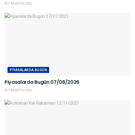
7 AĞUSTOS 2026
PIYASALARDA BUGÜN
Piyasalarda Bugün 07/08/2026
7 AĞUSTOS 2026