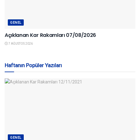
GENEL
Açıklanan Kar Rakamları 07/08/2026
7 AĞUSTOS 2026
Haftanın Popüler Yazıları
GENEL