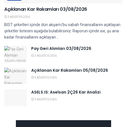
Açıklanan Kar Rakamları 03/08/2026
3 AĞUSTOS 2026
BIST şirketleri içinde dün akşam/bu sabah finansallarını açıklayan
şirketler listesini aşağıda bulabilirsiniz. Raporun içinde ise, şu ana
kadar finansallarını açıklayan...
Pay Geri Alımları 03/08/2026
3 AĞUSTOS 2026
Açıklanan Kar Rakamları 05/08/2026
5 AĞUSTOS 2026
ASELS.IS: Aselsan 2Ç26 Kar Analizi
5 AĞUSTOS 2026