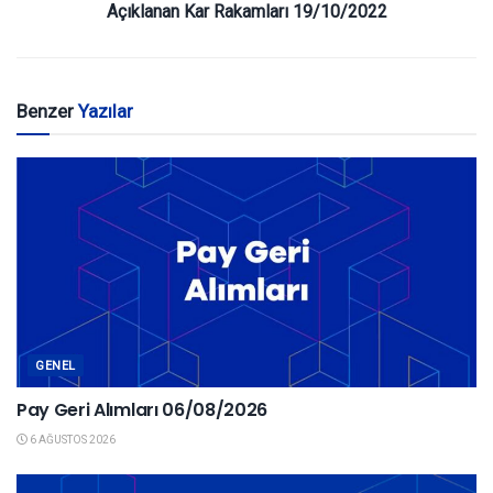
Açıklanan Kar Rakamları 19/10/2022
Benzer
Yazılar
GENEL
Pay Geri Alımları 06/08/2026
6 AĞUSTOS 2026