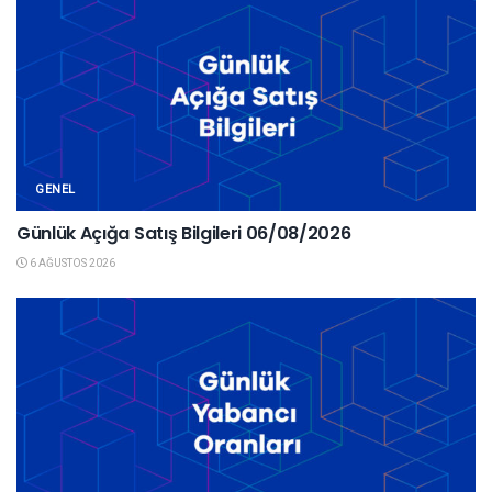
GENEL
Günlük Açığa Satış Bilgileri 06/08/2026
6 AĞUSTOS 2026