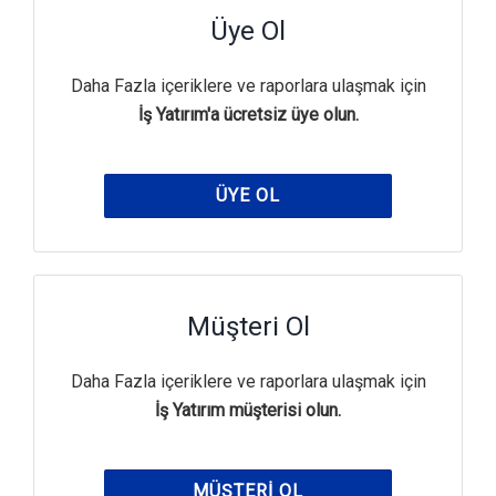
Üye Ol
Daha Fazla içeriklere ve raporlara ulaşmak için
İş Yatırım'a ücretsiz üye olun.
ÜYE OL
Müşteri Ol
Daha Fazla içeriklere ve raporlara ulaşmak için
İş Yatırım müşterisi olun.
MÜŞTERI OL