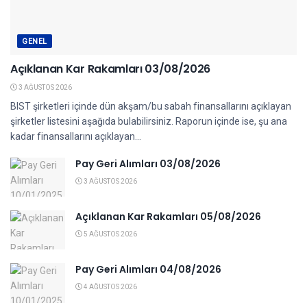
GENEL
Açıklanan Kar Rakamları 03/08/2026
3 AĞUSTOS 2026
BIST şirketleri içinde dün akşam/bu sabah finansallarını açıklayan
şirketler listesini aşağıda bulabilirsiniz. Raporun içinde ise, şu ana
kadar finansallarını açıklayan...
Pay Geri Alımları 03/08/2026
3 AĞUSTOS 2026
Açıklanan Kar Rakamları 05/08/2026
5 AĞUSTOS 2026
Pay Geri Alımları 04/08/2026
4 AĞUSTOS 2026