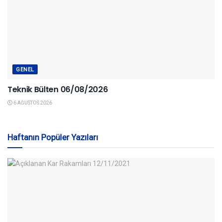
GENEL
Teknik Bülten 06/08/2026
6 AĞUSTOS 2026
Haftanın Popüler Yazıları