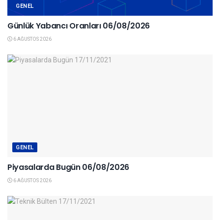
GENEL
Günlük Yabancı Oranları 06/08/2026
6 AĞUSTOS 2026
GENEL
Piyasalarda Bugün 06/08/2026
6 AĞUSTOS 2026