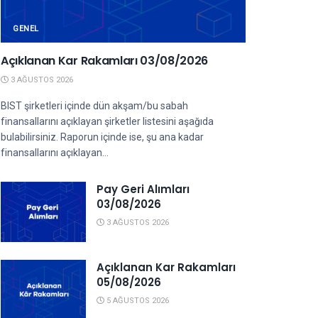
GENEL
Açıklanan Kar Rakamları 03/08/2026
3 AĞUSTOS 2026
BIST şirketleri içinde dün akşam/bu sabah
finansallarını açıklayan şirketler listesini aşağıda
bulabilirsiniz. Raporun içinde ise, şu ana kadar
finansallarını açıklayan...
Pay Geri Alımları
03/08/2026
3 AĞUSTOS 2026
Açıklanan Kar Rakamları
05/08/2026
5 AĞUSTOS 2026