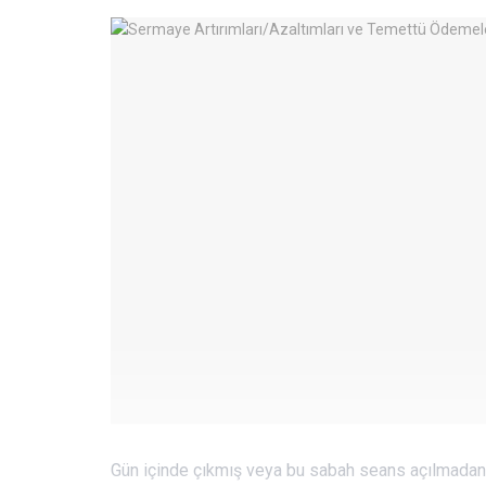
Gün içinde çıkmış veya bu sabah seans açılmadan 