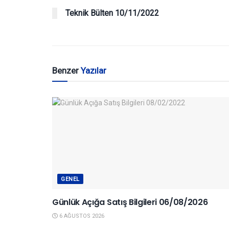
Teknik Bülten 10/11/2022
Benzer
Yazılar
GENEL
Günlük Açığa Satış Bilgileri 06/08/2026
6 AĞUSTOS 2026