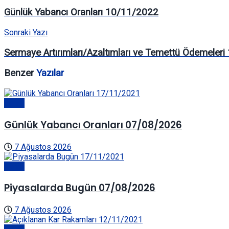
Günlük Yabancı Oranları 10/11/2022
Sonraki Yazı
Sermaye Artırımları/Azaltımları ve Temettü Ödemeler
Benzer
Yazılar
Genel
Günlük Yabancı Oranları 07/08/2026
7 Ağustos 2026
Genel
Piyasalarda Bugün 07/08/2026
7 Ağustos 2026