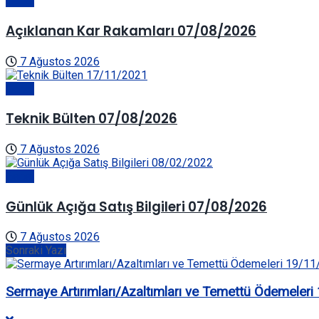
Genel
Açıklanan Kar Rakamları 07/08/2026
7 Ağustos 2026
Genel
Teknik Bülten 07/08/2026
7 Ağustos 2026
Genel
Günlük Açığa Satış Bilgileri 07/08/2026
7 Ağustos 2026
Sonraki Yazı
Sermaye Artırımları/Azaltımları ve Temettü Ödemeler