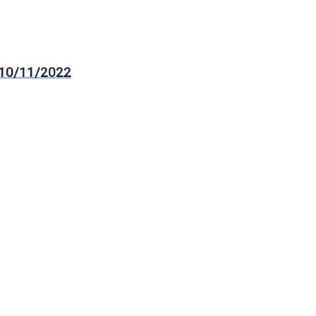
i 10/11/2022