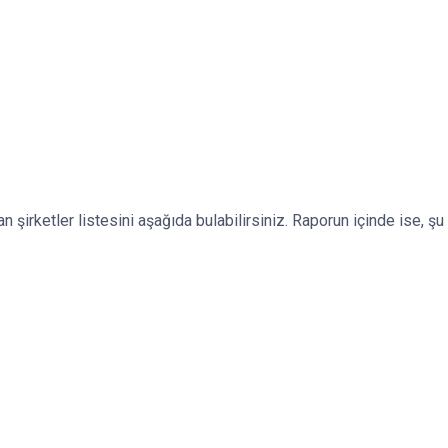
 şirketler listesini aşağıda bulabilirsiniz. Raporun içinde ise, şu a