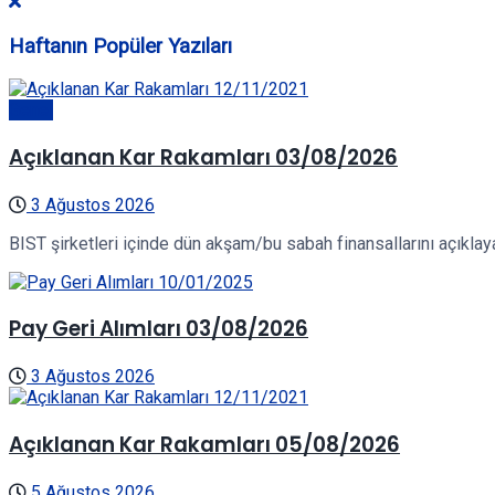
Haftanın Popüler Yazıları
Genel
Açıklanan Kar Rakamları 03/08/2026
3 Ağustos 2026
BIST şirketleri içinde dün akşam/bu sabah finansallarını açıklayan
Pay Geri Alımları 03/08/2026
3 Ağustos 2026
Açıklanan Kar Rakamları 05/08/2026
5 Ağustos 2026