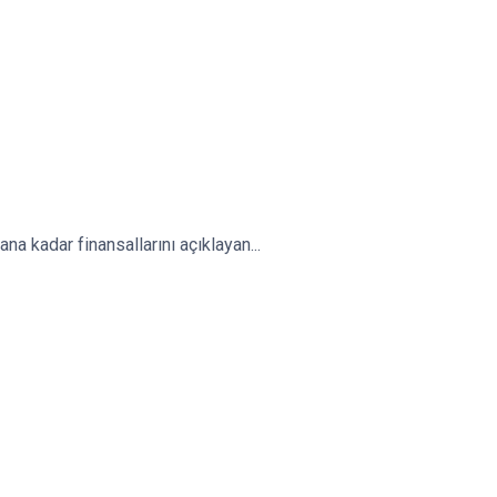
na kadar finansallarını açıklayan...