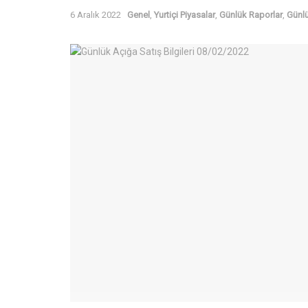
6 Aralık 2022
Genel
,
Yurtiçi Piyasalar
,
Günlük Raporlar
,
Günlü