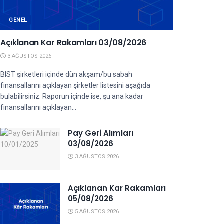
GENEL
Açıklanan Kar Rakamları 03/08/2026
3 AĞUSTOS 2026
BIST şirketleri içinde dün akşam/bu sabah
finansallarını açıklayan şirketler listesini aşağıda
bulabilirsiniz. Raporun içinde ise, şu ana kadar
finansallarını açıklayan...
Pay Geri Alımları
03/08/2026
3 AĞUSTOS 2026
Açıklanan Kar Rakamları
05/08/2026
5 AĞUSTOS 2026