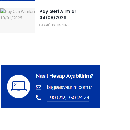
Pay Geri Alımları
04/08/2026
4 AĞUSTOS 2026