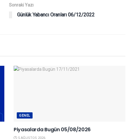
Sonraki Yazı
Günlük Yabancı Oranları 06/12/2022
GENEL
Piyasalarda Bugün 05/08/2026
5 AĞUSTOS 2026