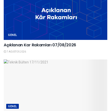
GENEL
Açıklanan Kar Rakamları 07/08/2026
7 AĞUSTOS 2026
GENEL