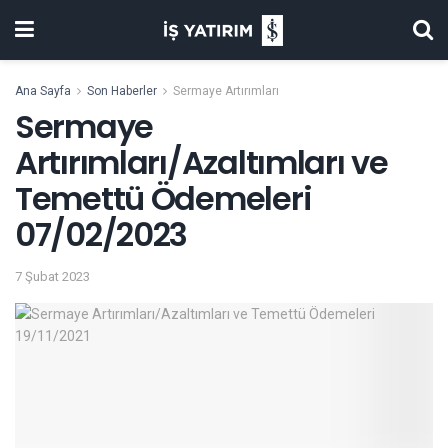
Ana Sayfa
Son Haberler
Sermaye Artırımları
Sermaye
Artırımları/Azaltımları ve
Temettü Ödemeleri
07/02/2023
7 Şubat 2023