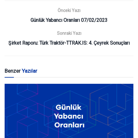
Önceki Yazı
Günlük Yabancı Oranları 07/02/2023
Sonraki Yazı
Şirket Raporu: Türk Traktör-TTRAK.IS: 4. Çeyrek Sonuçları
Benzer
Yazılar