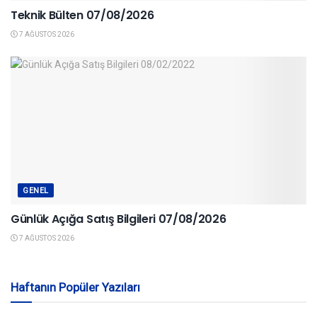
Teknik Bülten 07/08/2026
7 AĞUSTOS 2026
GENEL
Günlük Açığa Satış Bilgileri 07/08/2026
7 AĞUSTOS 2026
Haftanın Popüler Yazıları