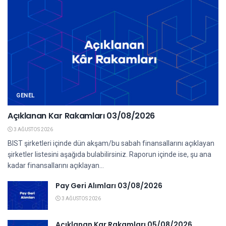
GENEL
Açıklanan Kar Rakamları 03/08/2026
3 AĞUSTOS 2026
BIST şirketleri içinde dün akşam/bu sabah finansallarını açıklayan
şirketler listesini aşağıda bulabilirsiniz. Raporun içinde ise, şu ana
kadar finansallarını açıklayan...
Pay Geri Alımları 03/08/2026
3 AĞUSTOS 2026
Açıklanan Kar Rakamları 05/08/2026