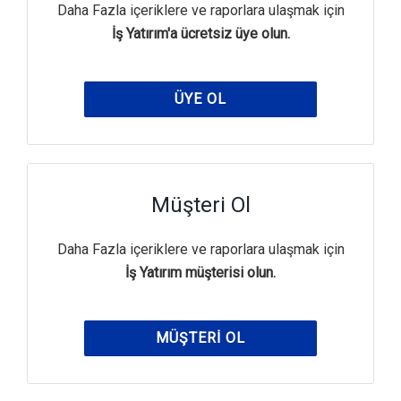
Daha Fazla içeriklere ve raporlara ulaşmak için
İş Yatırım'a ücretsiz üye olun.
ÜYE OL
Müşteri Ol
Daha Fazla içeriklere ve raporlara ulaşmak için
İş Yatırım müşterisi olun.
MÜŞTERI OL