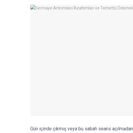
Gün içinde çıkmış veya bu sabah seans açılmadan 