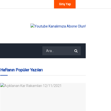
Giriş Yap
Haftanın Popüler Yazıları