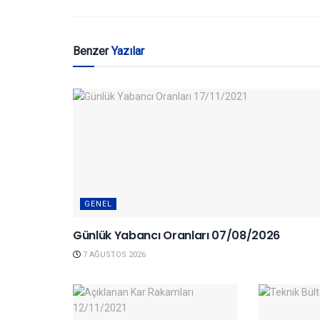
Benzer
Yazılar
GENEL
Günlük Yabancı Oranları 07/08/2026
7 AĞUSTOS 2026