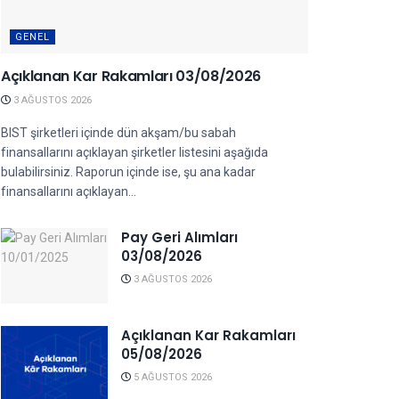
GENEL
Açıklanan Kar Rakamları 03/08/2026
3 AĞUSTOS 2026
BIST şirketleri içinde dün akşam/bu sabah
finansallarını açıklayan şirketler listesini aşağıda
bulabilirsiniz. Raporun içinde ise, şu ana kadar
finansallarını açıklayan...
Pay Geri Alımları
03/08/2026
3 AĞUSTOS 2026
Açıklanan Kar Rakamları
05/08/2026
5 AĞUSTOS 2026