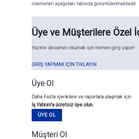
ödemeleri aşağıdaki tabloda görüntülenmektedir.
Üye ve Müşterilere Özel İ
Yazının devamını okumak için hemen giriş yapın!
GIRIŞ YAPMAK IÇIN TIKLAYIN.
Üye Ol
Daha Fazla içeriklere ve raporlara ulaşmak için
İş Yatırım'a ücretsiz üye olun.
ÜYE OL
Müşteri Ol