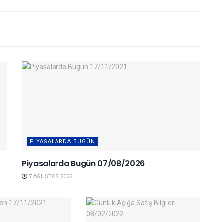
PIYASALARDA BUGÜN
Piyasalarda Bugün 07/08/2026
7 AĞUSTOS 2026